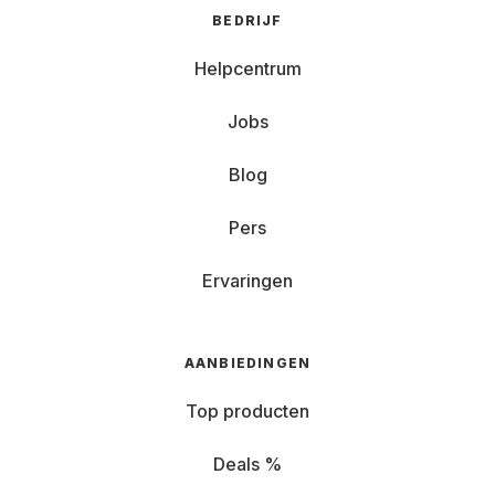
BEDRIJF
Helpcentrum
Jobs
Blog
Pers
Ervaringen
AANBIEDINGEN
Top producten
Deals %