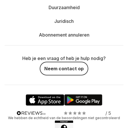
Duurzaamheid
Juridisch
Abonnement annuleren
Heb je een vraag of heb je hulp nodig?
Neem contact op
/ 5
We hebben de echtheid van de beoordelingen niet gecontroleerd