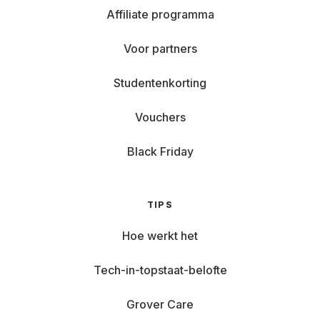
Affiliate programma
Voor partners
Studentenkorting
Vouchers
Black Friday
TIPS
Hoe werkt het
Tech-in-topstaat-belofte
Grover Care