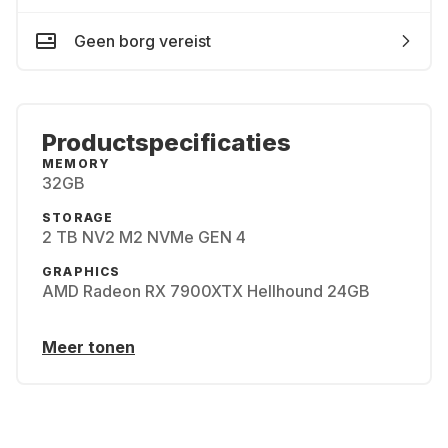
Geen borg vereist
Productspecificaties
MEMORY
32GB
STORAGE
2 TB NV2 M2 NVMe GEN 4
GRAPHICS
AMD Radeon RX 7900XTX Hellhound 24GB
Meer tonen