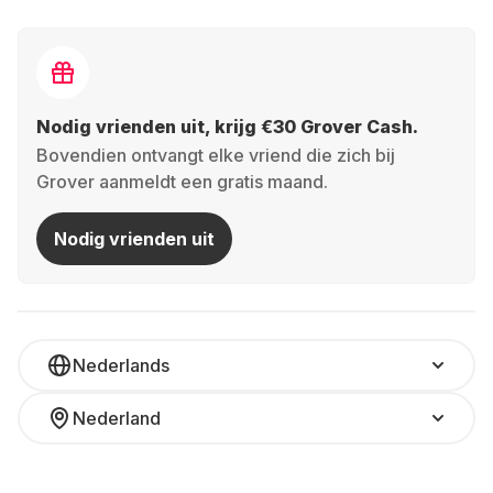
Nodig vrienden uit, krijg €30 Grover Cash.
Bovendien ontvangt elke vriend die zich bij
Grover aanmeldt een gratis maand.
Nodig vrienden uit
Nederlands
Nederland