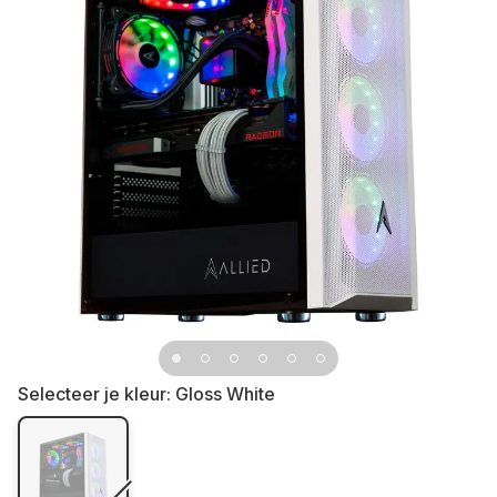
Selecteer je kleur:
Gloss White