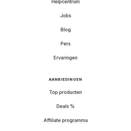
Helpcentrum
Jobs
Blog
Pers
Ervaringen
AANBIEDINGEN
Top producten
Deals %
Affiliate programma