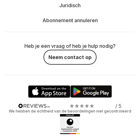
Juridisch
Abonnement annuleren
Heb je een vraag of heb je hulp nodig?
Neem contact op
/ 5
We hebben de echtheid van de beoordelingen niet gecontroleerd