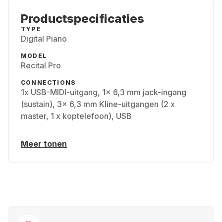
Productspecificaties
TYPE
Digital Piano
MODEL
Recital Pro
CONNECTIONS
1x USB-MIDI-uitgang, 1x 6,3 mm jack-ingang
(sustain), 3x 6,3 mm Kline-uitgangen (2 x
master, 1 x koptelefoon), USB
Meer tonen