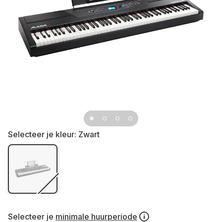
Selecteer je kleur:
Zwart
Selecteer je
minimale huurperiode