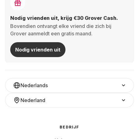
Nodig vrienden uit, krijg €30 Grover Cash.
Bovendien ontvangt elke vriend die zich bij
Grover aanmeldt een gratis maand.
Nodig vrienden uit
Nederlands
Nederland
BEDRIJF