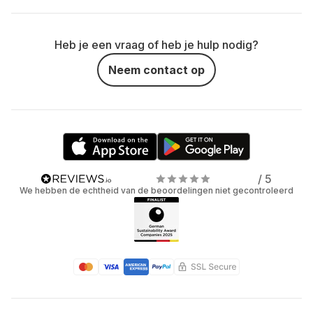
Heb je een vraag of heb je hulp nodig?
Neem contact op
/ 5
We hebben de echtheid van de beoordelingen niet gecontroleerd