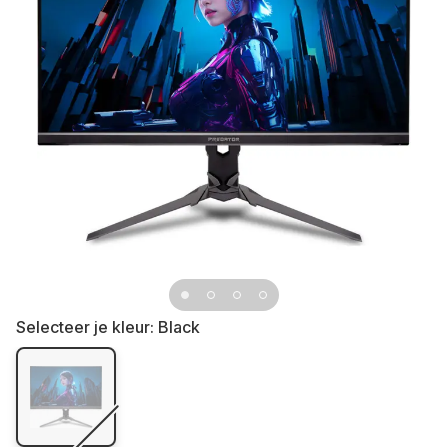
Selecteer je kleur:
Black