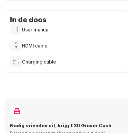
In de doos
User manual
HDMI cable
Charging cable
Nodig vrienden uit, krijg €30 Grover Cash.