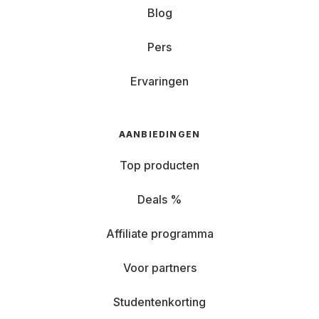
Blog
Pers
Ervaringen
AANBIEDINGEN
Top producten
Deals %
Affiliate programma
Voor partners
Studentenkorting