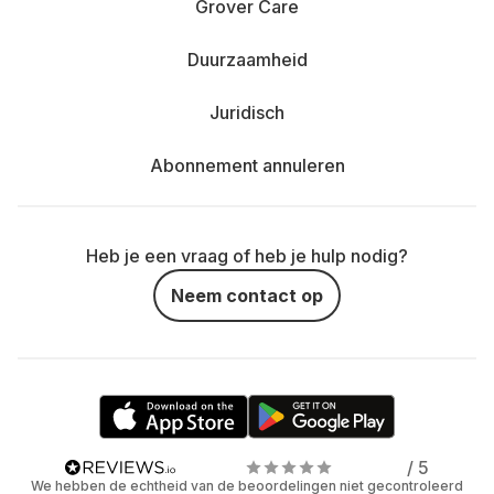
Grover Care
Duurzaamheid
Juridisch
Abonnement annuleren
Heb je een vraag of heb je hulp nodig?
Neem contact op
/ 5
We hebben de echtheid van de beoordelingen niet gecontroleerd