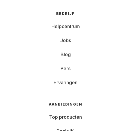
BEDRIJF
Helpcentrum
Jobs
Blog
Pers
Ervaringen
AANBIEDINGEN
Top producten