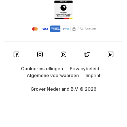
Cookie-instellingen
Privacybeleid
Algemene voorwaarden
Imprint
Grover Nederland B.V. © 2026