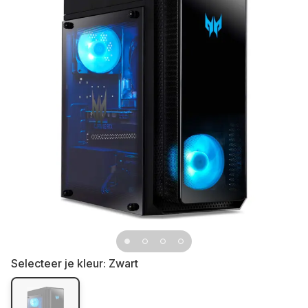
Selecteer je kleur:
Zwart