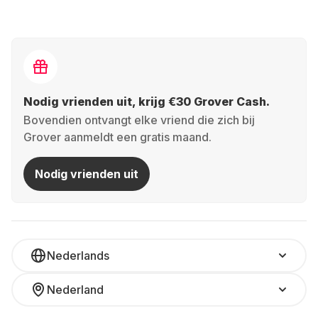
Nodig vrienden uit, krijg €30 Grover Cash.
Bovendien ontvangt elke vriend die zich bij
Grover aanmeldt een gratis maand.
Nodig vrienden uit
Nederlands
Nederland