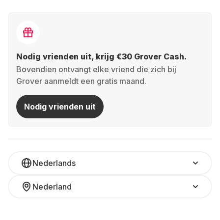
Nodig vrienden uit, krijg €30 Grover Cash.
Bovendien ontvangt elke vriend die zich bij
Grover aanmeldt een gratis maand.
Nodig vrienden uit
Nederlands
Nederland