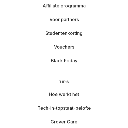
Affiliate programma
Voor partners
Studentenkorting
Vouchers
Black Friday
TIPS
Hoe werkt het
Tech-in-topstaat-belofte
Grover Care