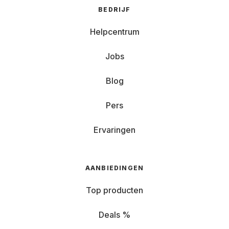
BEDRIJF
Helpcentrum
Jobs
Blog
Pers
Ervaringen
AANBIEDINGEN
Top producten
Deals %