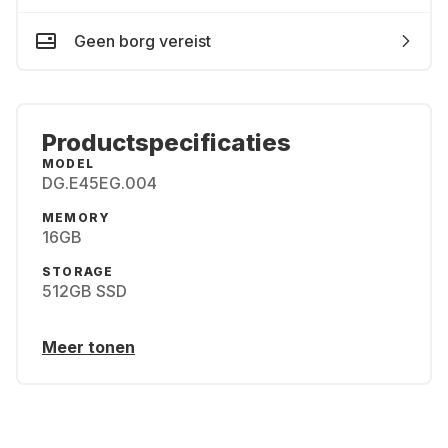
Geen borg vereist
Productspecificaties
MODEL
DG.E45EG.004
MEMORY
16GB
STORAGE
512GB SSD
Meer tonen