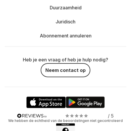
Duurzaamheid
Juridisch
Abonnement annuleren
Heb je een vraag of heb je hulp nodig?
Neem contact op
/ 5
We hebben de echtheid van de beoordelingen niet gecontroleerd