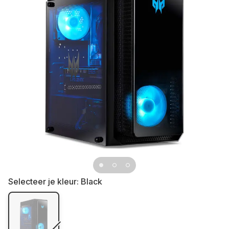
Selecteer je kleur:
Black