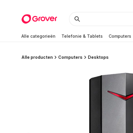
Alle categorieën
Telefonie & Tablets
Computers
Alle producten
Computers
Desktops