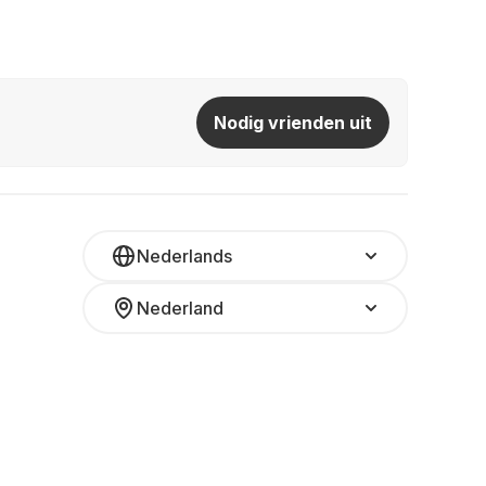
Nodig vrienden uit
Nederlands
Nederland