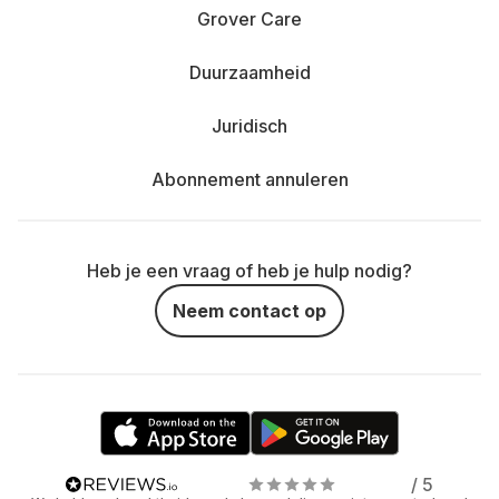
Grover Care
Duurzaamheid
Juridisch
Abonnement annuleren
Heb je een vraag of heb je hulp nodig?
Neem contact op
/ 5