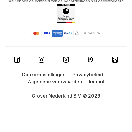
We hebben de echtheid van de beoordelingen niet gecontroleerd
Cookie-instellingen
Privacybeleid
Algemene voorwaarden
Imprint
Grover Nederland B.V. © 2026