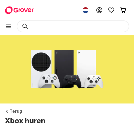
Terug
Xbox huren