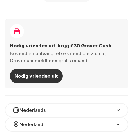
Nodig vrienden uit, krijg €30 Grover Cash.
Bovendien ontvangt elke vriend die zich bij
Grover aanmeldt een gratis maand.
Nodig vrienden uit
Nederlands
Nederland