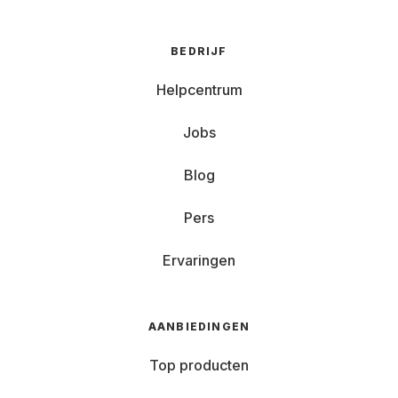
BEDRIJF
Helpcentrum
Jobs
Blog
Pers
Ervaringen
AANBIEDINGEN
Top producten