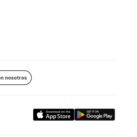
n nosotros