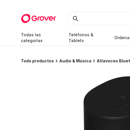
Todas las
Teléfonos &
Ordena
categorías
Tablets
Todo productos
Audio & Música
Altavoces Blue