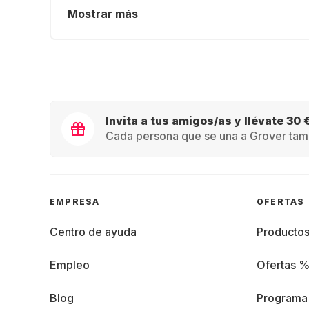
Mostrar más
Invita a tus amigos/as y llévate 30 
Cada persona que se una a Grover tamb
EMPRESA
OFERTAS
Centro de ayuda
Producto
Empleo
Ofertas 
Blog
Programa 