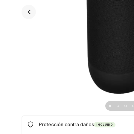
Protección contra daños
INCLUIDO