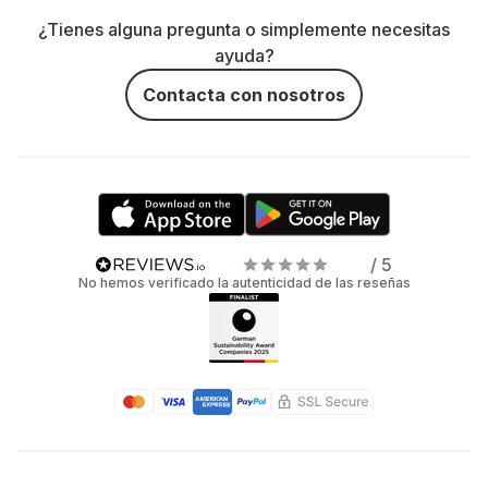
¿Tienes alguna pregunta o simplemente necesitas
ayuda?
Contacta con nosotros
/ 5
No hemos verificado la autenticidad de las reseñas