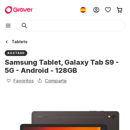
Tablets
AGOTADO
Samsung Tablet, Galaxy Tab S9 -
5G - Android - 128GB
Favoritos
Comparte