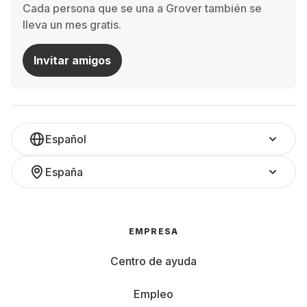
Cada persona que se una a Grover también se
lleva un mes gratis.
Invitar amigos
Español
España
EMPRESA
Centro de ayuda
Empleo