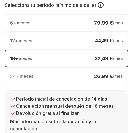
Selecciona tu
periodo mínimo de alquiler
6
+
79,99 €
meses
/mes
12
+
44,49 €
meses
/mes
18
+
32,49 €
meses
/mes
24
+
26,99 €
meses
/mes
Período inicial de cancelación de 14 días
Cancelación mensual después de 18 meses
Devolución gratis al finalizar
Más información sobre la duración y la
cancelación