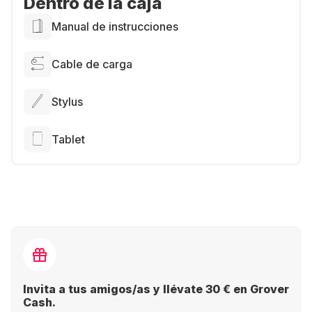
Dentro de la caja
Manual de instrucciones
Cable de carga
Stylus
Tablet
Invita a tus amigos/as y llévate 30 € en Grover
Cash.