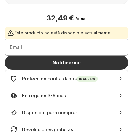
32,49 €
/mes
Este producto no está disponible actualmente.
Email
Notificarme
Protección contra daños
INCLUIDO
Entrega en 3-6 días
Disponible para comprar
Devoluciones gratuitas