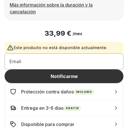
Más información sobre la duración y la
cancelación
33,99 €
/mes
Este producto no está disponible actualmente.
Email
Notificarme
Protección contra daños
INCLUIDO
Entrega en 3-6 días
GRATIS
Disponible para comprar