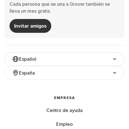
Cada persona que se una a Grover también se
lleva un mes gratis.
Invitar amigos
Español
España
EMPRESA
Centro de ayuda
Empleo