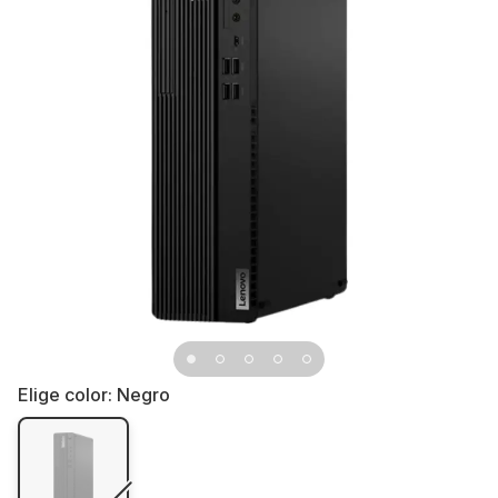
Elige color:
Negro