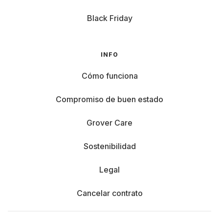
Black Friday
INFO
Cómo funciona
Compromiso de buen estado
Grover Care
Sostenibilidad
Legal
Cancelar contrato