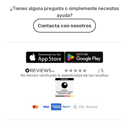
¿Tienes alguna pregunta o simplemente necesitas
ayuda?
Contacta con nosotros
/ 5
No hemos verificado la autenticidad de las reseñas