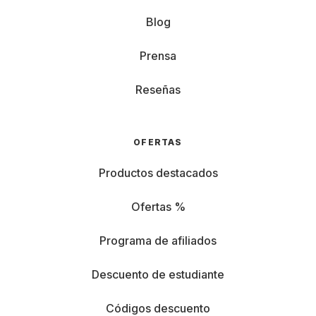
Blog
Prensa
Reseñas
OFERTAS
Productos destacados
Ofertas %
Programa de afiliados
Descuento de estudiante
Códigos descuento