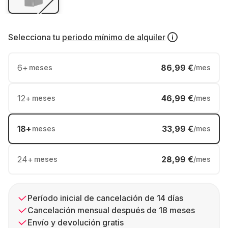
Selecciona tu
periodo mínimo de alquiler
6
+
86,99 €
meses
/mes
12
+
46,99 €
meses
/mes
18
+
33,99 €
meses
/mes
24
+
28,99 €
meses
/mes
Período inicial de cancelación de 14 días
Cancelación mensual después de 18 meses
Envío y devolución gratis