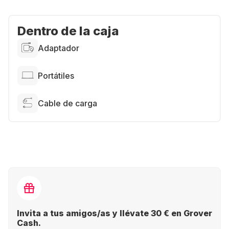
Dentro de la caja
Adaptador
Portátiles
Cable de carga
Invita a tus amigos/as y llévate 30 € en Grover
Cash.