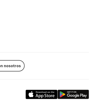
n nosotros