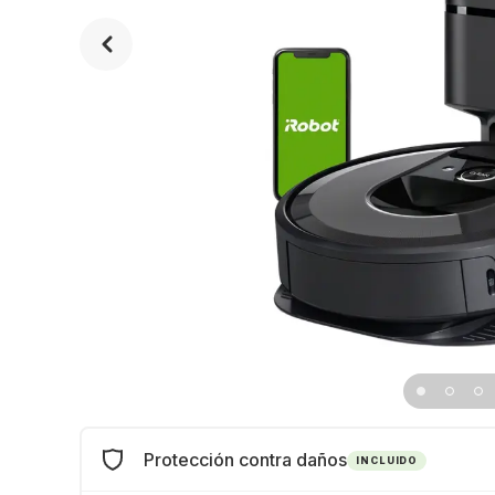
Protección contra daños
INCLUIDO