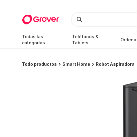
Todas las
Teléfonos &
Ordena
categorías
Tablets
Todo productos
Smart Home
Robot Aspiradora