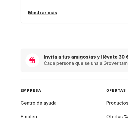
Mostrar más
Invita a tus amigos/as y llévate 30 
Cada persona que se una a Grover tamb
EMPRESA
OFERTAS
Centro de ayuda
Producto
Empleo
Ofertas 