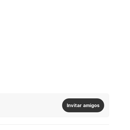
Invitar amigos