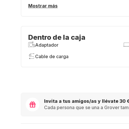
Mostrar más
Dentro de la caja
Adaptador
Cable de carga
Invita a tus amigos/as y llévate 30 
Cada persona que se una a Grover tamb