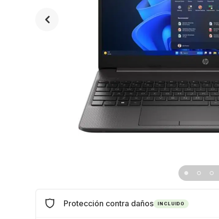
Protección contra daños
INCLUIDO