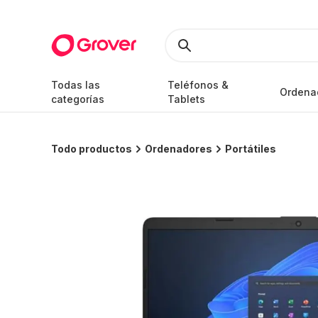
Todas las
Teléfonos &
Ordena
categorías
Tablets
Todo productos
Ordenadores
Portátiles