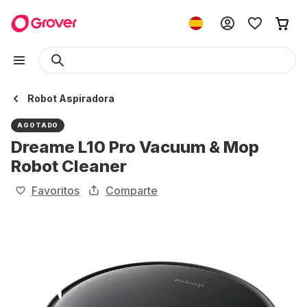
Robot Aspiradora
AGOTADO
Dreame L10 Pro Vacuum & Mop
Robot Cleaner
Favoritos
Comparte