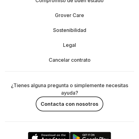
Compromiso de buen estado
Grover Care
Sostenibilidad
Legal
Cancelar contrato
¿Tienes alguna pregunta o simplemente necesitas
ayuda?
Contacta con nosotros