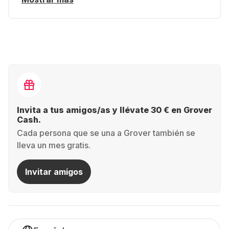
Invita a tus amigos/as y llévate 30 € en Grover
Cash.
Cada persona que se una a Grover también se
lleva un mes gratis.
Invitar amigos