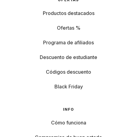
Productos destacados
Ofertas %
Programa de afiliados
Descuento de estudiante
Códigos descuento
Black Friday
INFO
Cómo funciona