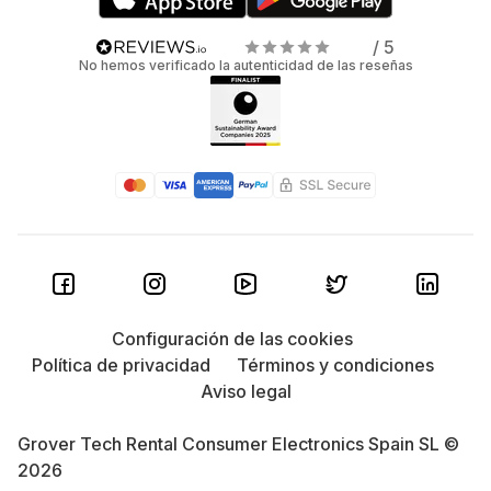
/ 5
No hemos verificado la autenticidad de las reseñas
Configuración de las cookies
Política de privacidad
Términos y condiciones
Aviso legal
Grover Tech Rental Consumer Electronics Spain SL ©
2026