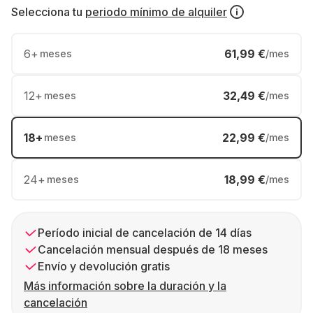
Selecciona tu
periodo mínimo de alquiler
6
+
61,99 €
meses
/mes
12
+
32,49 €
meses
/mes
18
+
22,99 €
meses
/mes
24
+
18,99 €
meses
/mes
Período inicial de cancelación de 14 días
Cancelación mensual después de 18 meses
Envío y devolución gratis
Más información sobre la duración y la
cancelación