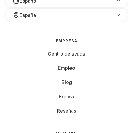
Español
España
EMPRESA
Centro de ayuda
Empleo
Blog
Prensa
Reseñas
OFERTAS