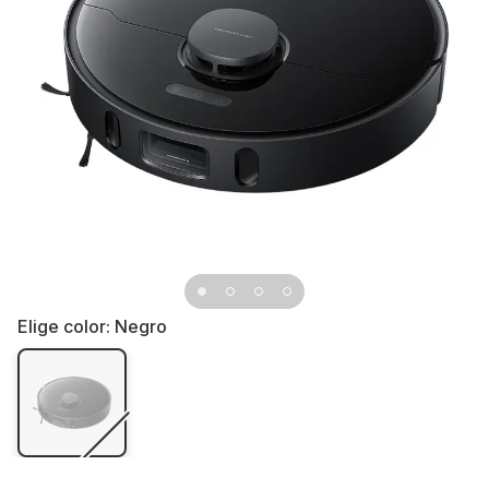
Elige color:
Negro