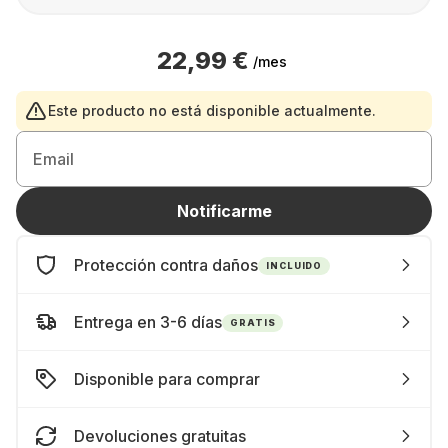
22,99 €
/mes
Este producto no está disponible actualmente.
Email
Notificarme
Protección contra daños
INCLUIDO
Entrega en 3-6 días
GRATIS
Disponible para comprar
Devoluciones gratuitas