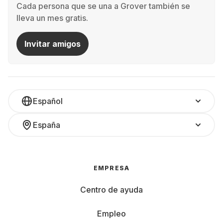
Cada persona que se una a Grover también se
lleva un mes gratis.
Invitar amigos
Español
España
EMPRESA
Centro de ayuda
Empleo