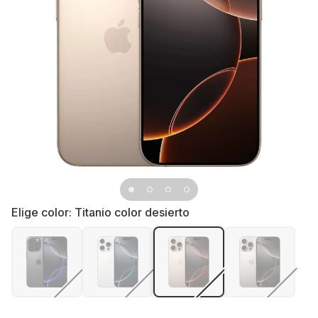
Elige color:
Titanio color desierto