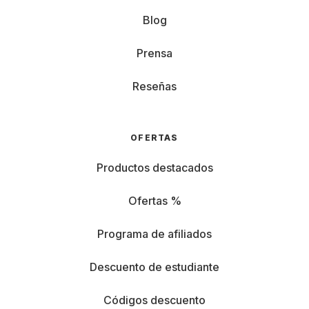
Blog
Prensa
Reseñas
OFERTAS
Productos destacados
Ofertas %
Programa de afiliados
Descuento de estudiante
Códigos descuento