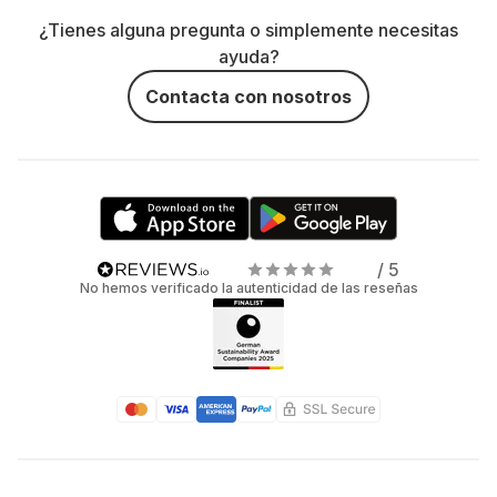
¿Tienes alguna pregunta o simplemente necesitas
ayuda?
Contacta con nosotros
/ 5
No hemos verificado la autenticidad de las reseñas