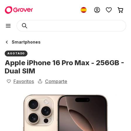
Smartphones
AGOTADO
Apple iPhone 16 Pro Max - 256GB -
Dual SIM
Favoritos
Comparte