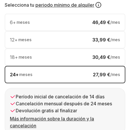
Selecciona tu
periodo mínimo de alquiler
6
+
46,49 €
meses
/mes
12
+
33,99 €
meses
/mes
18
+
30,49 €
meses
/mes
24
+
27,99 €
meses
/mes
Período inicial de cancelación de 14 días
Cancelación mensual después de 24 meses
Devolución gratis al finalizar
Más información sobre la duración y la
cancelación