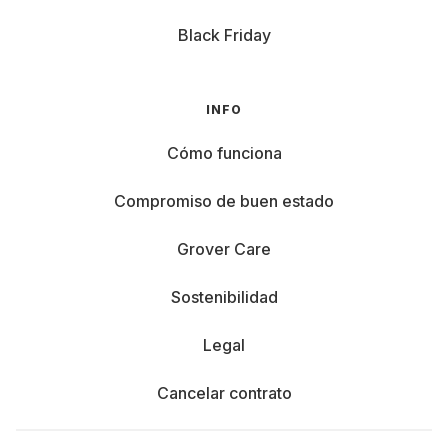
Black Friday
INFO
Cómo funciona
Compromiso de buen estado
Grover Care
Sostenibilidad
Legal
Cancelar contrato