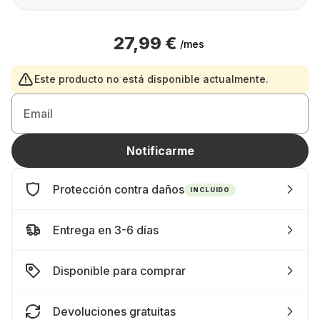
27,99 €
/mes
Este producto no está disponible actualmente.
Email
Notificarme
Protección contra daños
INCLUIDO
Entrega en 3-6 días
Disponible para comprar
Devoluciones gratuitas