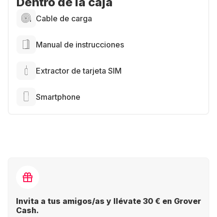
Dentro de la caja
Cable de carga
Manual de instrucciones
Extractor de tarjeta SIM
Smartphone
Invita a tus amigos/as y llévate 30 € en Grover
Cash.