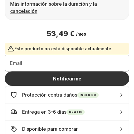
Más información sobre la duración y la
cancelación
53,49 €
/mes
Este producto no está disponible actualmente.
Email
Notificarme
Protección contra daños
INCLUIDO
Entrega en 3-6 días
GRATIS
Disponible para comprar