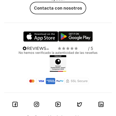
Contacta con nosotros
/ 5
No hemos verificado la autenticidad de las reseñas