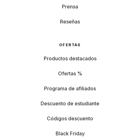
Prensa
Reseñas
OFERTAS
Productos destacados
Ofertas %
Programa de afiliados
Descuento de estudiante
Códigos descuento
Black Friday