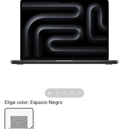
Elige color:
Espacio Negro