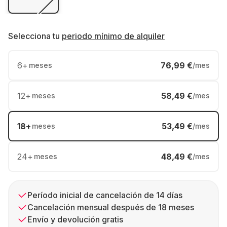
Selecciona tu
periodo mínimo de alquiler
6
+
76,99 €
meses
/mes
12
+
58,49 €
meses
/mes
18
+
53,49 €
meses
/mes
24
+
48,49 €
meses
/mes
Período inicial de cancelación de 14 días
Cancelación mensual después de 18 meses
Envío y devolución gratis