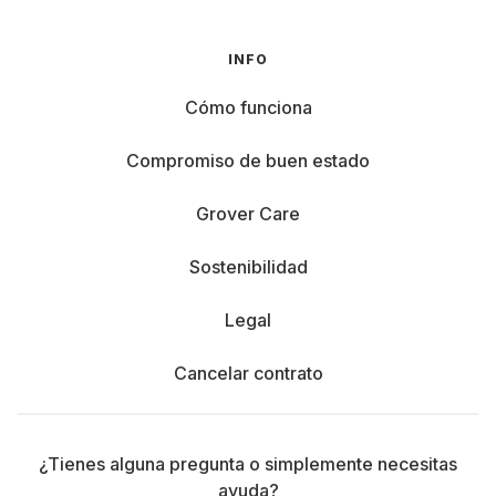
INFO
Cómo funciona
Compromiso de buen estado
Grover Care
Sostenibilidad
Legal
Cancelar contrato
¿Tienes alguna pregunta o simplemente necesitas
ayuda?