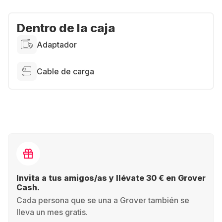
Dentro de la caja
Adaptador
Cable de carga
Invita a tus amigos/as y llévate 30 € en Grover
Cash.
Cada persona que se una a Grover también se
lleva un mes gratis.