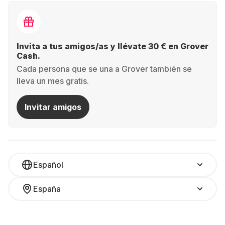
Invita a tus amigos/as y llévate 30 € en Grover
Cash.
Cada persona que se una a Grover también se
lleva un mes gratis.
Invitar amigos
Español
España