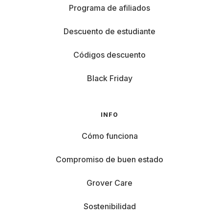
Programa de afiliados
Descuento de estudiante
Códigos descuento
Black Friday
INFO
Cómo funciona
Compromiso de buen estado
Grover Care
Sostenibilidad