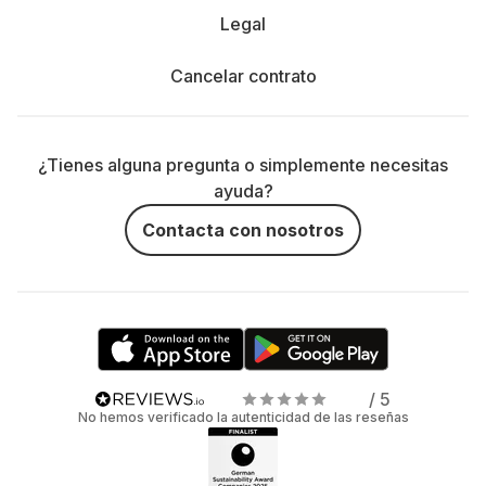
Legal
Cancelar contrato
¿Tienes alguna pregunta o simplemente necesitas
ayuda?
Contacta con nosotros
/ 5
No hemos verificado la autenticidad de las reseñas