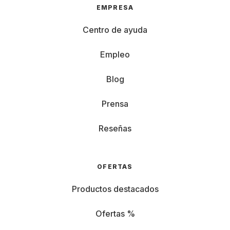
EMPRESA
Centro de ayuda
Empleo
Blog
Prensa
Reseñas
OFERTAS
Productos destacados
Ofertas %