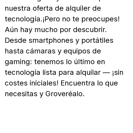
nuestra oferta de alquiler de
tecnología.¡Pero no te preocupes!
Aún hay mucho por descubrir.
Desde smartphones y portátiles
hasta cámaras y equipos de
gaming: tenemos lo último en
tecnología lista para alquilar — ¡sin
costes iniciales! Encuentra lo que
necesitas y Groveréalo.