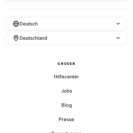
Deutsch
Deutschland
GROVER
Hilfecenter
Jobs
Blog
Presse