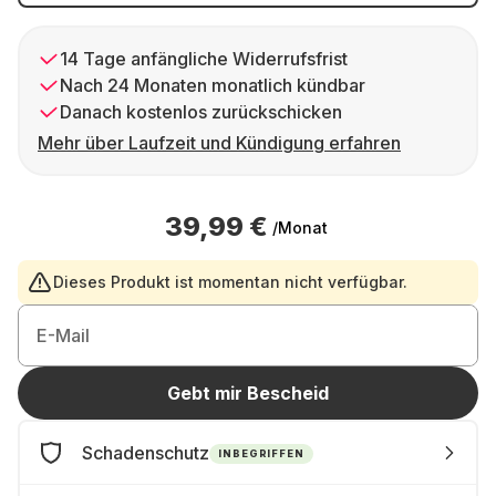
14 Tage anfängliche Widerrufsfrist
Nach 24 Monaten monatlich kündbar
Danach kostenlos zurückschicken
Mehr über Laufzeit und Kündigung erfahren
39,99 €
/Monat
Dieses Produkt ist momentan nicht verfügbar.
E-Mail
Gebt mir Bescheid
Schadenschutz
INBEGRIFFEN