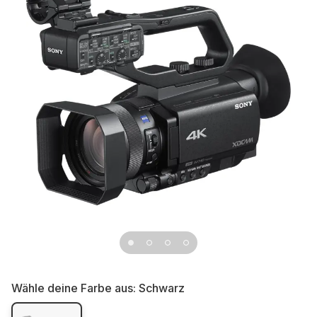
Wähle deine Farbe aus:
Schwarz