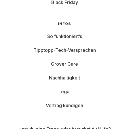
Black Friday
INFOS
So funktioniert’s
Tipptopp-Tech-Versprechen
Grover Care
Nachhaltigkeit
Legal
Vertrag kündigen