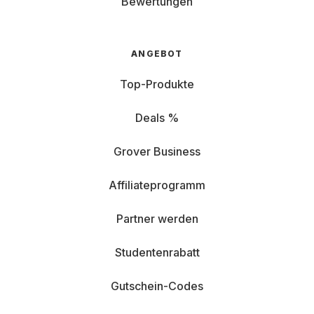
Bewertungen
ANGEBOT
Top-Produkte
Deals %
Grover Business
Affiliateprogramm
Partner werden
Studentenrabatt
Gutschein-Codes