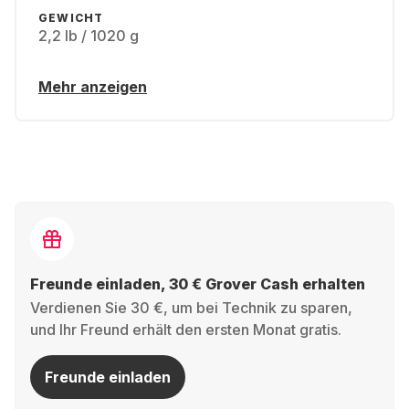
GEWICHT
2,2 lb / 1020 g
Mehr anzeigen
Freunde einladen, 30 € Grover Cash erhalten
Verdienen Sie 30 €, um bei Technik zu sparen,
und Ihr Freund erhält den ersten Monat gratis.
Freunde einladen