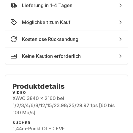
Lieferung in 1-4 Tagen
Möglichkeit zum Kauf
Kostenlose Rücksendung
Keine Kaution erforderlich
Produktdetails
VIDEO
XAVC 3840 x 2160 bei
1/2/3/4/6/8/12/15/23.98/25/29.97 fps [60 bis
100 Mb/s]
SUCHER
1,44m-Punkt OLED EVF