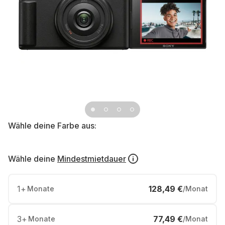
Wähle deine Farbe aus:
Wähle deine
Mindestmietdauer
1
+
128,49 €
Monate
/Monat
3
+
77,49 €
Monate
/Monat