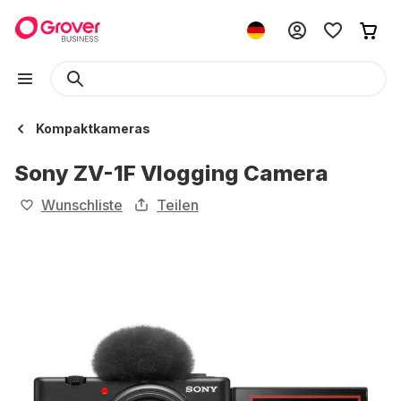
Kompaktkameras
Sony ZV-1F Vlogging Camera
Wunschliste
Teilen