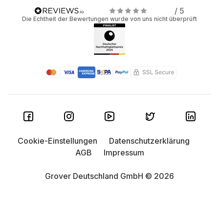
/ 5
Die Echtheit der Bewertungen wurde von uns nicht überprüft
Cookie-Einstellungen
Datenschutzerklärung
AGB
Impressum
Grover Deutschland GmbH © 2026