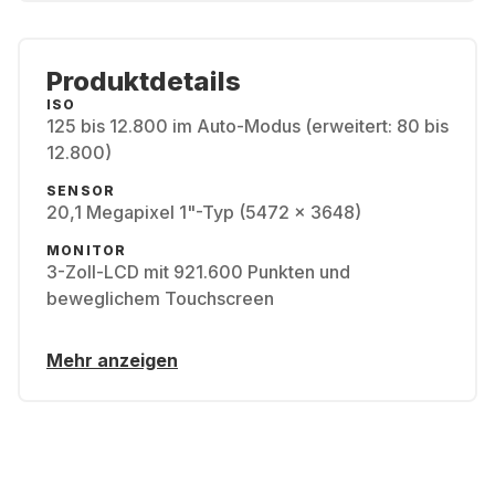
Produktdetails
ISO
125 bis 12.800 im Auto-Modus (erweitert: 80 bis
12.800)
SENSOR
20,1 Megapixel 1"-Typ (5472 x 3648)
MONITOR
3-Zoll-LCD mit 921.600 Punkten und
beweglichem Touchscreen
Mehr anzeigen