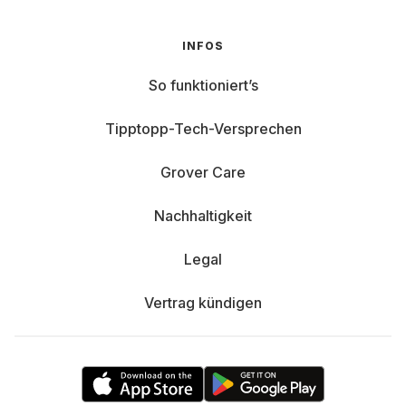
INFOS
So funktioniert’s
Tipptopp-Tech-Versprechen
Grover Care
Nachhaltigkeit
Legal
Vertrag kündigen