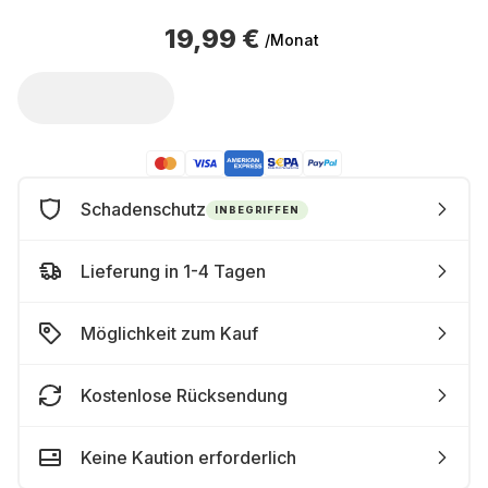
19,99 €
/Monat
Schadenschutz
INBEGRIFFEN
Lieferung in 1-4 Tagen
Möglichkeit zum Kauf
Kostenlose Rücksendung
Keine Kaution erforderlich