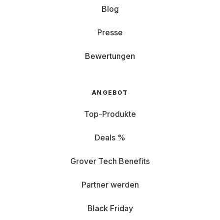
Blog
Presse
Bewertungen
ANGEBOT
Top-Produkte
Deals %
Grover Tech Benefits
Partner werden
Black Friday