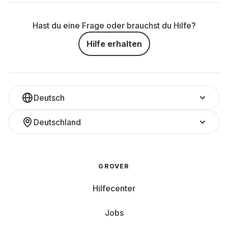
Hast du eine Frage oder brauchst du Hilfe?
Hilfe erhalten
Deutsch
Deutschland
GROVER
Hilfecenter
Jobs