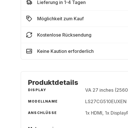
Lieferung in 1-4 Tagen
Möglichkeit zum Kauf
Kostenlose Rücksendung
Keine Kaution erforderlich
Produktdetails
VA 27 inches (2560
DISPLAY
LS27CG510EUXEN
MODELLNAME
1x HDMI, 1x Display
ANSCHLÜSSE