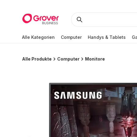
Alle Kategorien
Computer
Handys & Tablets
Ga
Alle Produkte
Computer
Monitore