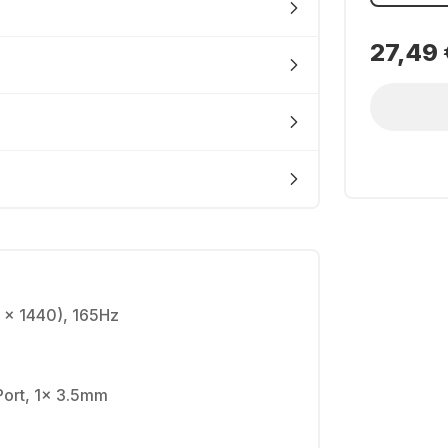
27,49 
 x 1440), 165Hz
Port, 1x 3.5mm