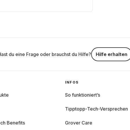
Hast du eine Frage oder brauchst du Hilfe?
Hilfe erhalten
INFOS
ukte
So funktioniert’s
Tipptopp-Tech-Versprechen
ch Benefits
Grover Care