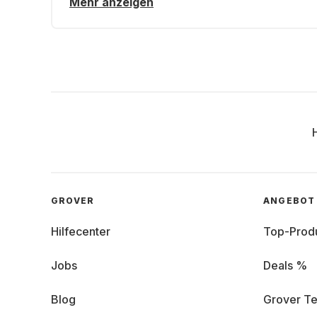
Mehr anzeigen
GROVER
ANGEBOT
Hilfecenter
Top-Prod
Jobs
Deals %
Blog
Grover Te