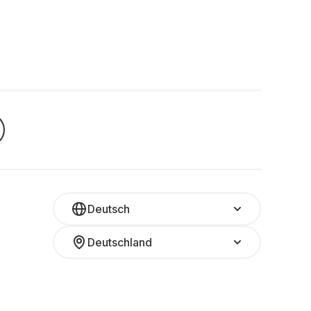
Deutsch
Deutschland