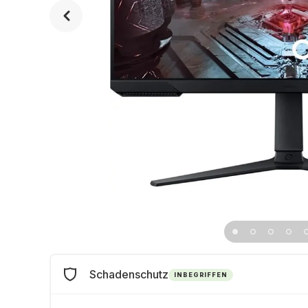
Schadenschutz
INBEGRIFFEN