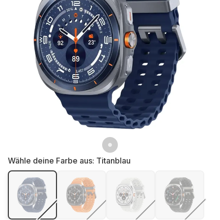
Wähle deine Farbe aus:
Titanblau