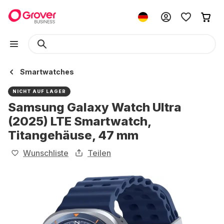
Smartwatches
NICHT AUF LAGER
Samsung Galaxy Watch Ultra
(2025) LTE Smartwatch,
Titangehäuse, 47 mm
Wunschliste
Teilen