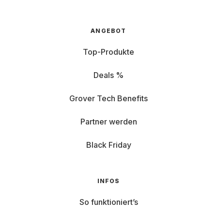
ANGEBOT
Top-Produkte
Deals %
Grover Tech Benefits
Partner werden
Black Friday
INFOS
So funktioniert’s