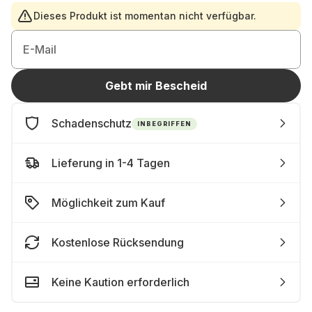
Dieses Produkt ist momentan nicht verfügbar.
E-Mail
Gebt mir Bescheid
Schadenschutz
INBEGRIFFEN
Lieferung in 1-4 Tagen
Möglichkeit zum Kauf
Kostenlose Rücksendung
Keine Kaution erforderlich