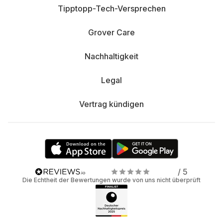
Tipptopp-Tech-Versprechen
Grover Care
Nachhaltigkeit
Legal
Vertrag kündigen
/ 5
Die Echtheit der Bewertungen wurde von uns nicht überprüft