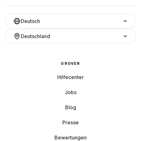
Deutsch
Deutschland
GROVER
Hilfecenter
Jobs
Blog
Presse
Bewertungen