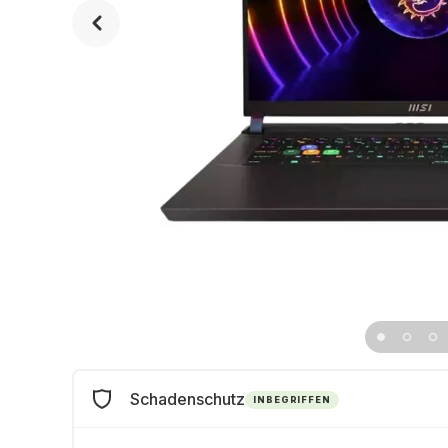
Schadenschutz
INBEGRIFFEN