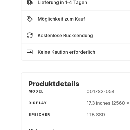
Lieferung in 1-4 Tagen
Möglichkeit zum Kauf
Kostenlose Rücksendung
Keine Kaution erforderlich
Produktdetails
0017S2-054
MODEL
17.3 inches (2560 
DISPLAY
1TB SSD
SPEICHER