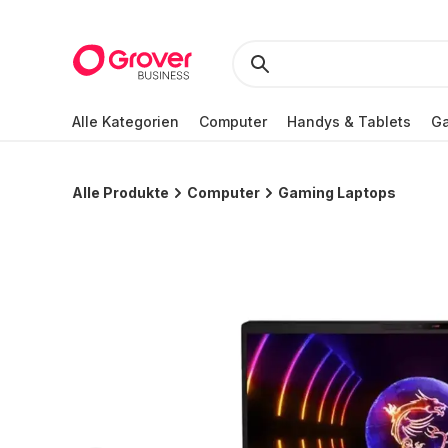
Alle Kategorien
Computer
Handys & Tablets
Ga
Alle Produkte
Computer
Gaming Laptops