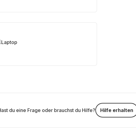
Laptop
Hast du eine Frage oder brauchst du Hilfe?
Hilfe erhalten