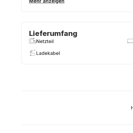
Mehr anzeigen
Lieferumfang
Netzteil
Ladekabel