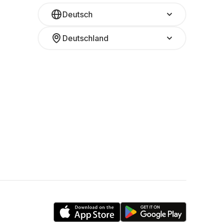
Deutsch
Deutschland