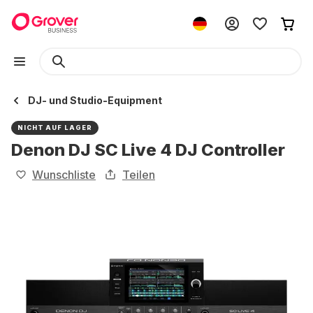
DJ- und Studio-Equipment
NICHT AUF LAGER
Denon DJ SC Live 4 DJ Controller
Wunschliste
Teilen