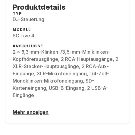
Produktdetails
TYP
DJ-Steuerung
MODELL
SC Live 4
ANSCHLÜSSE
2 x 6,3-mm-Klinken-/3,5-mm-Miniklinken-
Kopfhörerausgänge, 2 RCA-Hauptausgänge, 2
XLR-Stecker-Hauptausgänge, 2 RCA-Aux-
Eingänge, XLR-Mikrofoneingang, 1/4-Zoll-
Monoklinken-Mikrofoneingang, SD-
Karteneingang, USB-B-Eingang, 2 USB-A-
Eingänge
Mehr anzeigen