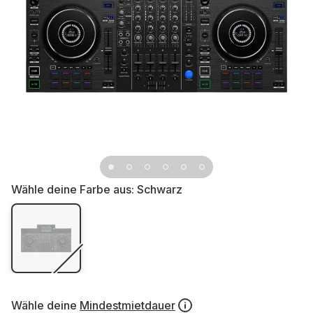
Wähle deine Farbe aus:
Schwarz
Wähle deine
Mindestmietdauer