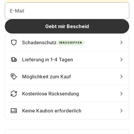
E-Mail
Gebt mir Bescheid
Schadenschutz
INBEGRIFFEN
Lieferung in 1-4 Tagen
Möglichkeit zum Kauf
Kostenlose Rücksendung
Keine Kaution erforderlich