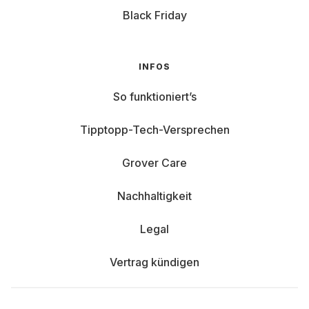
Black Friday
INFOS
So funktioniert’s
Tipptopp-Tech-Versprechen
Grover Care
Nachhaltigkeit
Legal
Vertrag kündigen