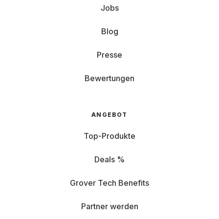
Jobs
Blog
Presse
Bewertungen
ANGEBOT
Top-Produkte
Deals %
Grover Tech Benefits
Partner werden