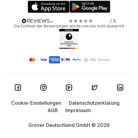
/ 5
Die Echtheit der Bewertungen wurde von uns nicht überprüft
Cookie-Einstellungen
Datenschutzerklärung
AGB
Impressum
Grover Deutschland GmbH © 2026