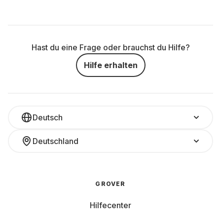
Hast du eine Frage oder brauchst du Hilfe?
Hilfe erhalten
Deutsch
Deutschland
GROVER
Hilfecenter