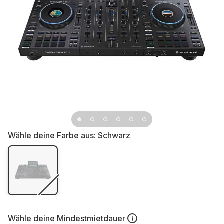
Wähle deine Farbe aus:
Schwarz
Wähle deine
Mindestmietdauer