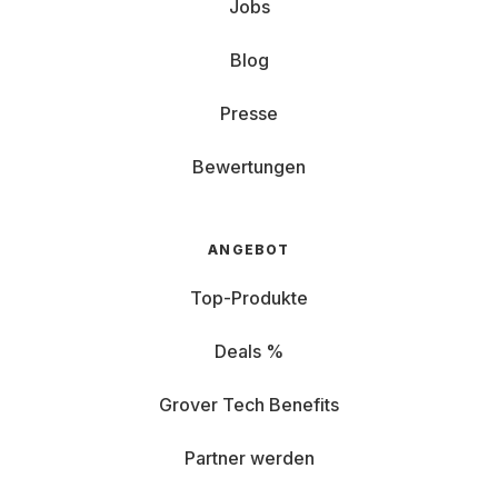
Jobs
Blog
Presse
Bewertungen
ANGEBOT
Top-Produkte
Deals %
Grover Tech Benefits
Partner werden