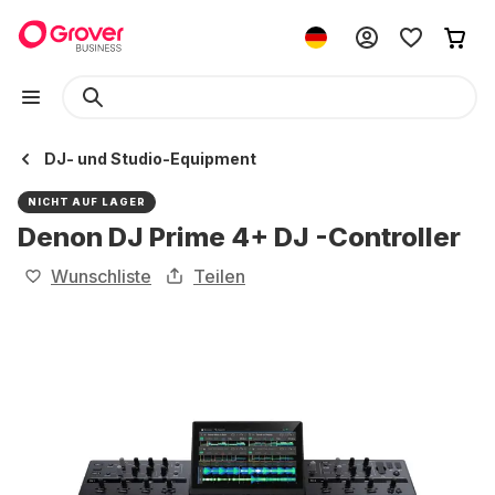
DJ- und Studio-Equipment
NICHT AUF LAGER
Denon DJ Prime 4+ DJ -Controller
Wunschliste
Teilen