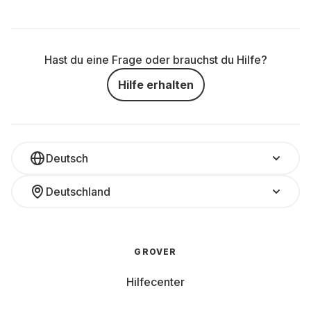
Hast du eine Frage oder brauchst du Hilfe?
Hilfe erhalten
Deutsch
Deutschland
GROVER
Hilfecenter