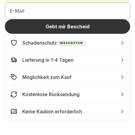
E-Mail
Gebt mir Bescheid
Schadenschutz
INBEGRIFFEN
Lieferung in 1-4 Tagen
Möglichkeit zum Kauf
Kostenlose Rücksendung
Keine Kaution erforderlich