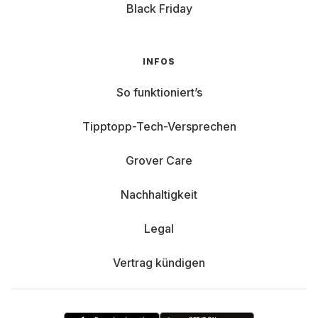
Black Friday
INFOS
So funktioniert’s
Tipptopp-Tech-Versprechen
Grover Care
Nachhaltigkeit
Legal
Vertrag kündigen