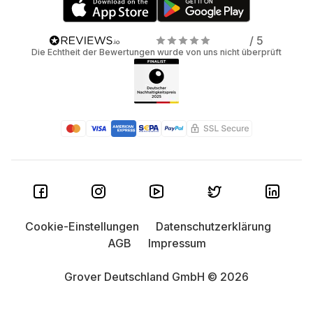
/ 5
Die Echtheit der Bewertungen wurde von uns nicht überprüft
Cookie-Einstellungen
Datenschutzerklärung
AGB
Impressum
Grover Deutschland GmbH © 2026