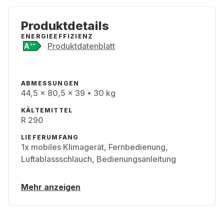
Produktdetails
ENERGIEEFFIZIENZ
Produktdatenblatt
ABMESSUNGEN
44,5 x 80,5 x 39 • 30 kg
KÄLTEMITTEL
R 290
LIEFERUMFANG
1x mobiles Klimagerät, Fernbedienung,
Luftablassschlauch, Bedienungsanleitung
Mehr anzeigen