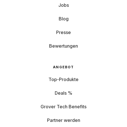
Jobs
Blog
Presse
Bewertungen
ANGEBOT
Top-Produkte
Deals %
Grover Tech Benefits
Partner werden