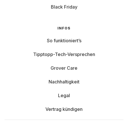
Black Friday
INFOS
So funktioniert’s
Tipptopp-Tech-Versprechen
Grover Care
Nachhaltigkeit
Legal
Vertrag kündigen