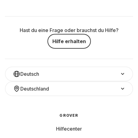
Hast du eine Frage oder brauchst du Hilfe?
Hilfe erhalten
Deutsch
Deutschland
GROVER
Hilfecenter