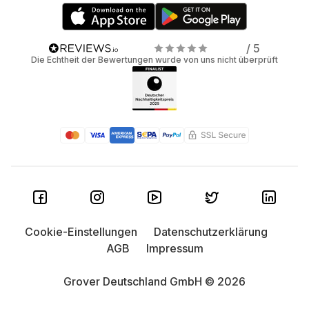
/ 5
Die Echtheit der Bewertungen wurde von uns nicht überprüft
Cookie-Einstellungen
Datenschutzerklärung
AGB
Impressum
Grover Deutschland GmbH © 2026