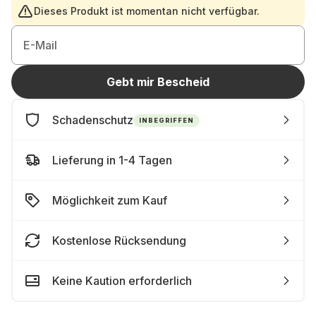
Dieses Produkt ist momentan nicht verfügbar.
E-Mail
Gebt mir Bescheid
Schadenschutz
INBEGRIFFEN
Lieferung in 1-4 Tagen
Möglichkeit zum Kauf
Kostenlose Rücksendung
Keine Kaution erforderlich