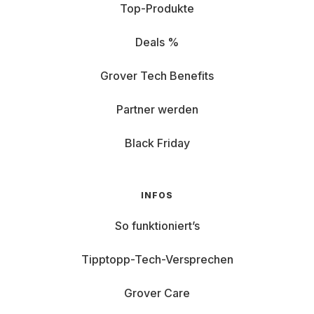
Top-Produkte
Deals %
Grover Tech Benefits
Partner werden
Black Friday
INFOS
So funktioniert’s
Tipptopp-Tech-Versprechen
Grover Care