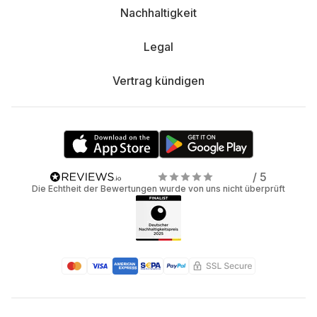
Nachhaltigkeit
Legal
Vertrag kündigen
/ 5
Die Echtheit der Bewertungen wurde von uns nicht überprüft