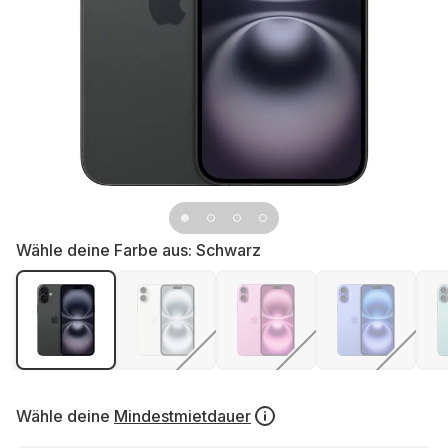
Wähle deine Farbe aus:
Schwarz
Wähle deine
Mindestmietdauer