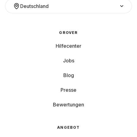
Deutschland
GROVER
Hilfecenter
Jobs
Blog
Presse
Bewertungen
ANGEBOT