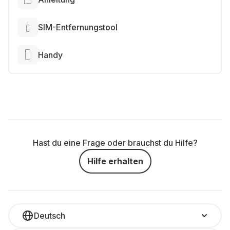
SIM-Entfernungstool
Handy
Hast du eine Frage oder brauchst du Hilfe?
Hilfe erhalten
Deutsch