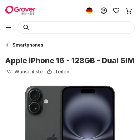
Smartphones
Apple iPhone 16 - 128GB - Dual SIM
Wunschliste
Teilen