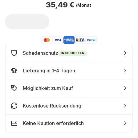
35,49 €
/Monat
Schadenschutz
INBEGRIFFEN
Lieferung in 1-4 Tagen
Möglichkeit zum Kauf
Kostenlose Rücksendung
Keine Kaution erforderlich