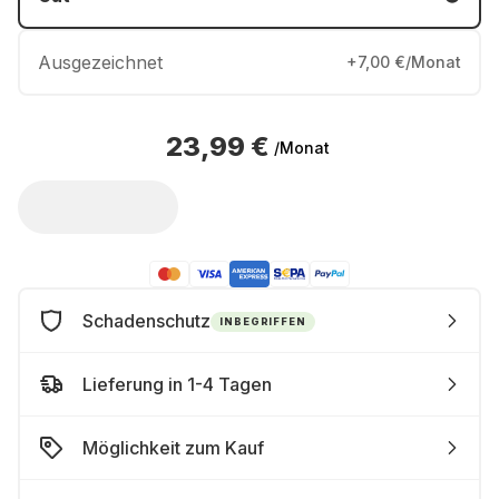
Ausgezeichnet
+7,00 €/Monat
23,99 €
/Monat
Schadenschutz
INBEGRIFFEN
Lieferung in 1-4 Tagen
Möglichkeit zum Kauf