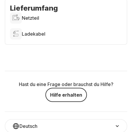
Lieferumfang
Netzteil
Ladekabel
Hast du eine Frage oder brauchst du Hilfe?
Hilfe erhalten
Deutsch