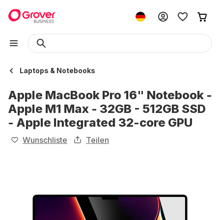
Laptops & Notebooks
Apple MacBook Pro 16" Notebook -
Apple M1 Max - 32GB - 512GB SSD
- Apple Integrated 32-core GPU
Wunschliste
Teilen