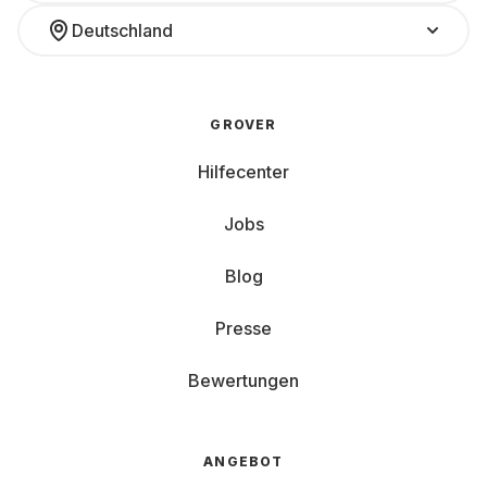
Deutschland
GROVER
Hilfecenter
Jobs
Blog
Presse
Bewertungen
ANGEBOT