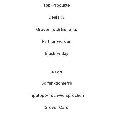
Top-Produkte
Deals %
Grover Tech Benefits
Partner werden
Black Friday
INFOS
So funktioniert’s
Tipptopp-Tech-Versprechen
Grover Care