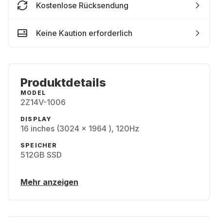
Kostenlose Rücksendung
Keine Kaution erforderlich
Produktdetails
MODEL
2Z14V-1006
DISPLAY
16 inches (3024 x 1964 ), 120Hz
SPEICHER
512GB SSD
Mehr anzeigen