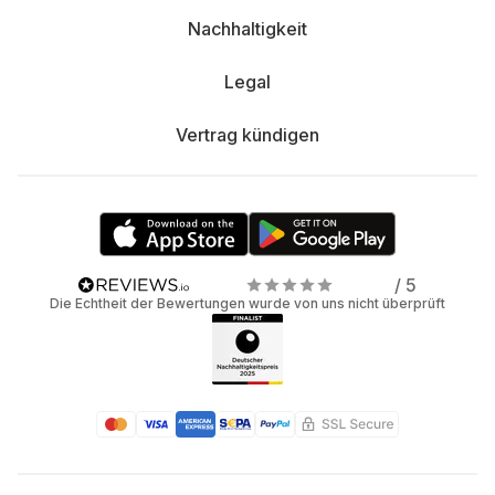
Nachhaltigkeit
Legal
Vertrag kündigen
/ 5
Die Echtheit der Bewertungen wurde von uns nicht überprüft