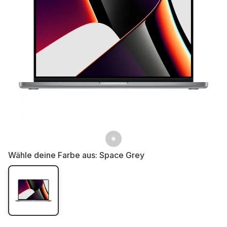
Wähle deine Farbe aus:
Space Grey