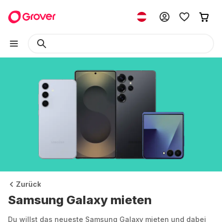
Zurück
Samsung Galaxy mieten
Du willst das neueste Samsung Galaxy mieten und dabei