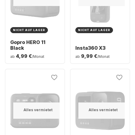
NICHT AUF LAGER
NICHT AUF LAGER
Gopro HERO 11
Black
Insta360 X3
4,99 €
9,99 €
ab
/Monat
ab
/Monat
Alles vermietet
Alles vermietet