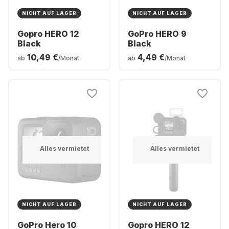
NICHT AUF LAGER
NICHT AUF LAGER
Gopro HERO 12
GoPro HERO 9
Black
Black
10,49 €
4,49 €
ab
/Monat
ab
/Monat
Alles vermietet
Alles vermietet
NICHT AUF LAGER
NICHT AUF LAGER
GoPro Hero 10
Gopro HERO 12