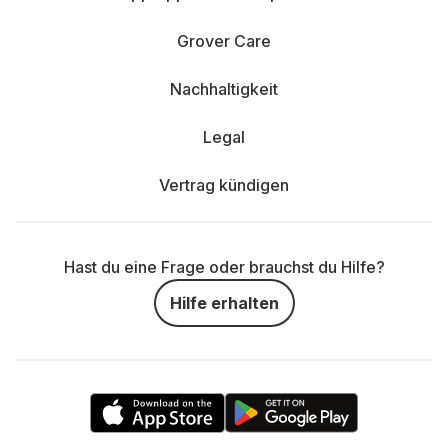
Grover Care
Nachhaltigkeit
Legal
Vertrag kündigen
Hast du eine Frage oder brauchst du Hilfe?
Hilfe erhalten