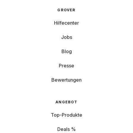
GROVER
Hilfecenter
Jobs
Blog
Presse
Bewertungen
ANGEBOT
Top-Produkte
Deals %