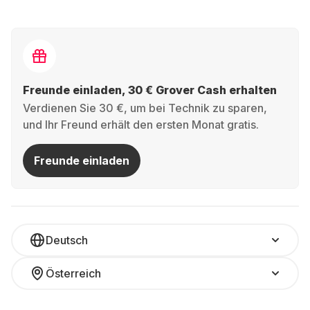
Freunde einladen, 30 € Grover Cash erhalten
Verdienen Sie 30 €, um bei Technik zu sparen,
und Ihr Freund erhält den ersten Monat gratis.
Freunde einladen
Deutsch
Österreich