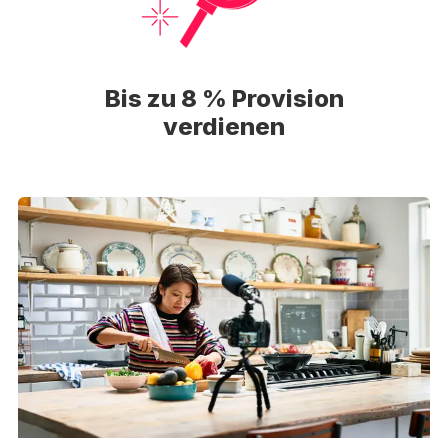
Bis zu 8 % Provision
verdienen