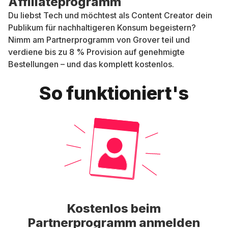
Affiliateprogramm
Du liebst Tech und möchtest als Content Creator dein
Publikum für nachhaltigeren Konsum begeistern?
Nimm am Partnerprogramm von Grover teil und
verdiene bis zu 8 % Provision auf genehmigte
Bestellungen – und das komplett kostenlos.
So funktioniert's
Kostenlos beim
Partnerprogramm anmelden