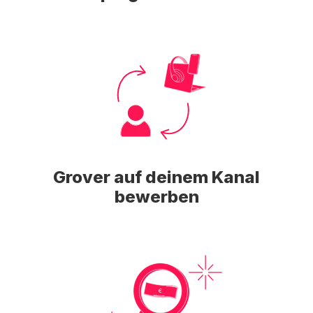
Grover auf deinem Kanal
bewerben