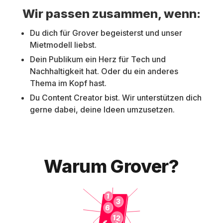
Wir passen zusammen, wenn:
Du dich für Grover begeisterst und unser
Mietmodell liebst.
Dein Publikum ein Herz für Tech und
Nachhaltigkeit hat. Oder du ein anderes
Thema im Kopf hast.
Du Content Creator bist. Wir unterstützen dich
gerne dabei, deine Ideen umzusetzen.
Warum Grover?