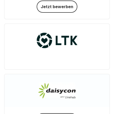
Jetzt bewerben