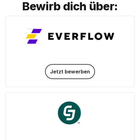
Bewirb dich über:
Jetzt bewerben