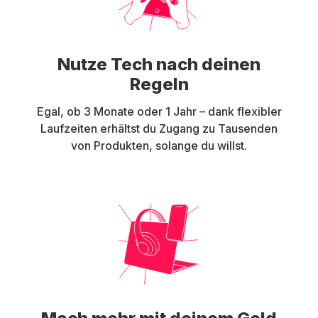
Nutze Tech nach deinen
Regeln
Egal, ob 3 Monate oder 1 Jahr – dank flexibler
Laufzeiten erhältst du Zugang zu Tausenden
von Produkten, solange du willst.