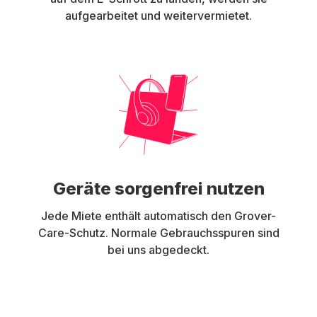
aufgearbeitet und weitervermietet.
Geräte sorgenfrei nutzen
Jede Miete enthält automatisch den Grover-
Care-Schutz. Normale Gebrauchsspuren sind
bei uns abgedeckt.