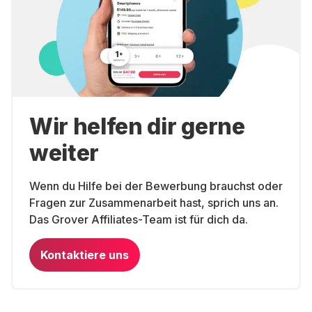
Wir helfen dir gerne
weiter
Wenn du Hilfe bei der Bewerbung brauchst oder
Fragen zur Zusammenarbeit hast, sprich uns an.
Das Grover Affiliates-Team ist für dich da.
Kontaktiere uns