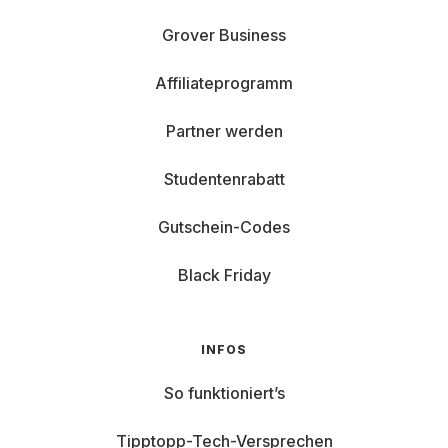
Grover Business
Affiliateprogramm
Partner werden
Studentenrabatt
Gutschein-Codes
Black Friday
INFOS
So funktioniert’s
Tipptopp-Tech-Versprechen