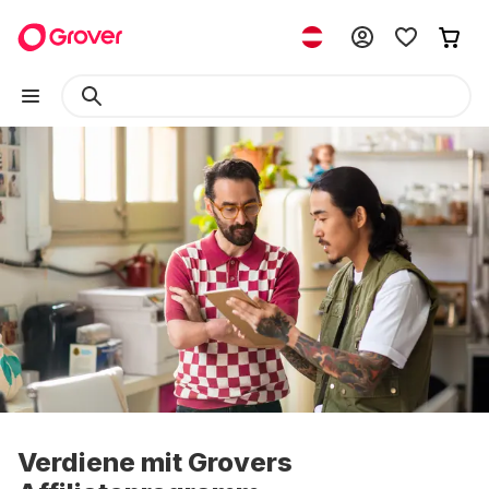
Verdiene mit Grovers