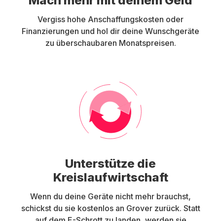
Mach mehr mit deinem Geld
Vergiss hohe Anschaffungskosten oder
Finanzierungen und hol dir deine Wunschgeräte
zu überschaubaren Monatspreisen.
Unterstütze die
Kreislaufwirtschaft
Wenn du deine Geräte nicht mehr brauchst,
schickst du sie kostenlos an Grover zurück. Statt
auf dem E-Schrott zu landen, werden sie