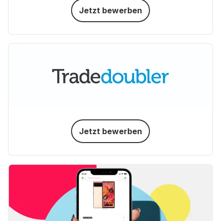
Jetzt bewerben
Jetzt bewerben