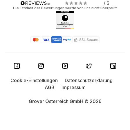
/ 5
Die Echtheit der Bewertungen wurde von uns nicht überprüft
Cookie-Einstellungen
Datenschutzerklärung
AGB
Impressum
Grover Österreich GmbH © 2026