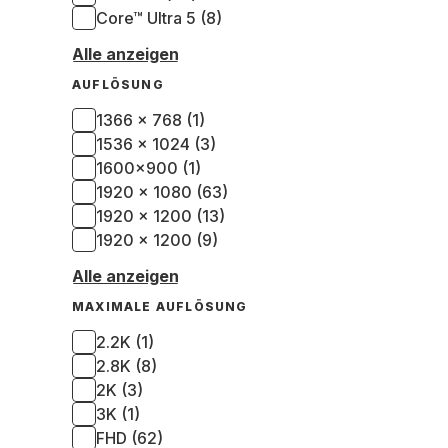
Core™ Ultra 5 (8)
Alle anzeigen
AUFLÖSUNG
1366 x 768 (1)
1536 x 1024 (3)
1600x900 (1)
1920 x 1080 (63)
1920 x 1200 (13)
1920 × 1200 (9)
Alle anzeigen
MAXIMALE AUFLÖSUNG
2.2K (1)
2.8K (8)
2K (3)
3K (1)
FHD (62)