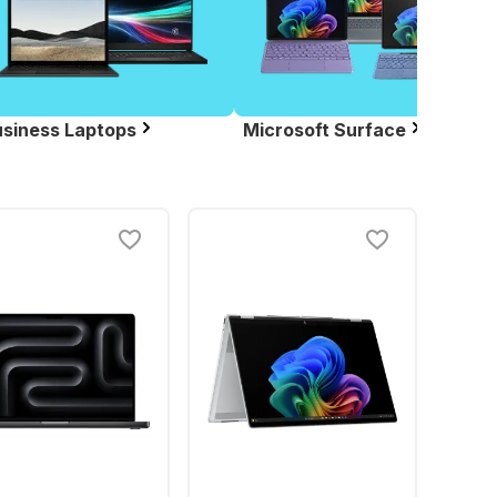
siness Laptops
Microsoft Surface