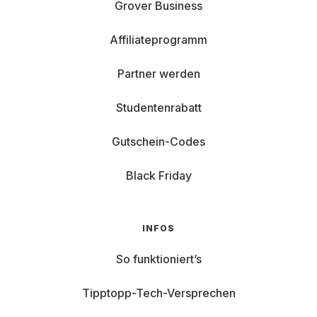
Grover Business
Affiliateprogramm
Partner werden
Studentenrabatt
Gutschein-Codes
Black Friday
INFOS
So funktioniert’s
Tipptopp-Tech-Versprechen