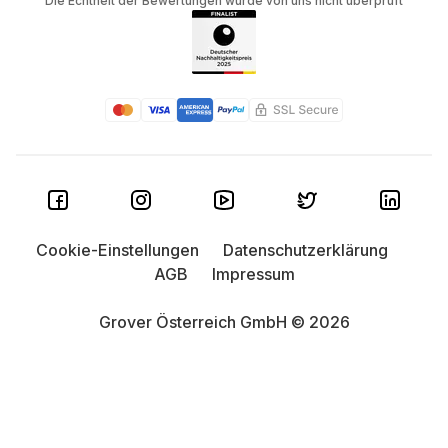
Die Echtheit der Bewertungen wurde von uns nicht überprüft
Cookie-Einstellungen
Datenschutzerklärung
AGB
Impressum
Grover Österreich GmbH © 2026