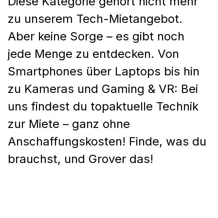
Diese Kategorie gehört nicht mehr
zu unserem Tech-Mietangebot.
Aber keine Sorge – es gibt noch
jede Menge zu entdecken. Von
Smartphones über Laptops bis hin
zu Kameras und Gaming & VR: Bei
uns findest du topaktuelle Technik
zur Miete – ganz ohne
Anschaffungskosten! Finde, was du
brauchst, und Grover das!