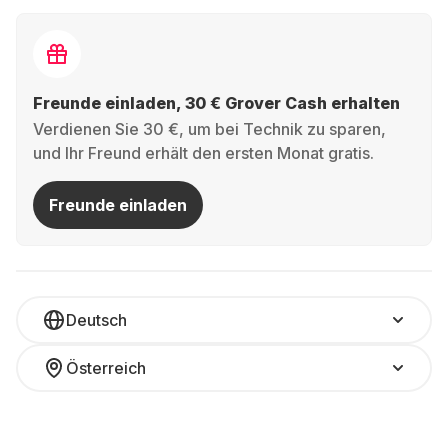
Freunde einladen, 30 € Grover Cash erhalten
Verdienen Sie 30 €, um bei Technik zu sparen,
und Ihr Freund erhält den ersten Monat gratis.
Freunde einladen
Deutsch
Österreich