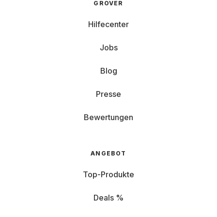
GROVER
Hilfecenter
Jobs
Blog
Presse
Bewertungen
ANGEBOT
Top-Produkte
Deals %