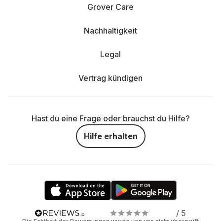
Grover Care
Nachhaltigkeit
Legal
Vertrag kündigen
Hast du eine Frage oder brauchst du Hilfe?
Hilfe erhalten
/ 5