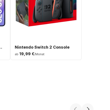
Nintendo Switch 2 Console
19,99 €
ab
/Monat