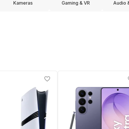
Kameras
Gaming & VR
Audio 