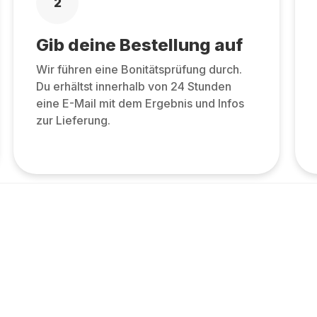
2
Gib deine Bestellung auf
Wir führen eine Bonitätsprüfung durch.
Du erhältst innerhalb von 24 Stunden
eine E-Mail mit dem Ergebnis und Infos
zur Lieferung.