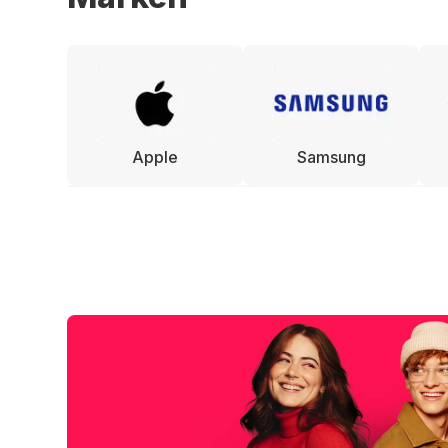
Apple
Samsung