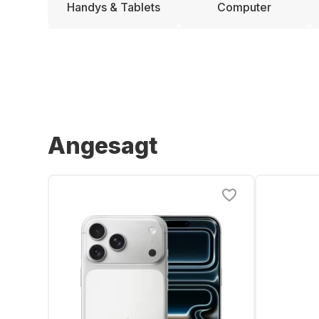
Handys & Tablets
Computer
Angesagt