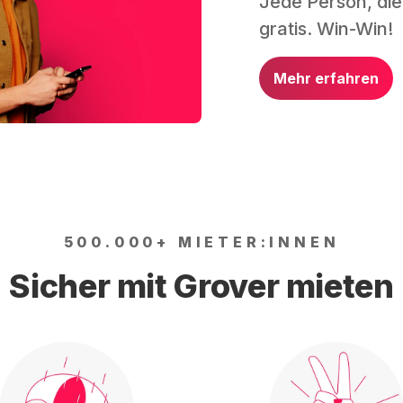
Jede Person, die
gratis. Win-Win!
Mehr erfahren
500.000+ MIETER:INNEN
Sicher mit Grover mieten