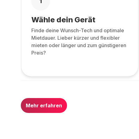
1
Wähle dein Gerät
Finde deine Wunsch-Tech und optimale
Mietdauer. Lieber kürzer und flexibler
mieten oder länger und zum günstigeren
Preis?
Mehr erfahren