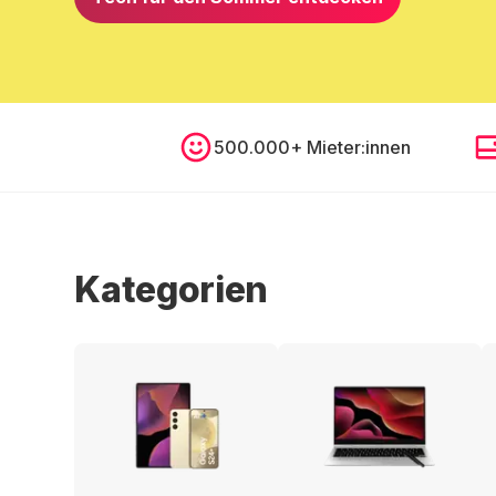
500.000+ Mieter:innen
Kategorien