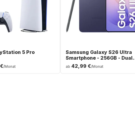
yStation 5 Pro
Samsung Galaxy S26 Ultra
Smartphone - 256GB - Dual
SIM
 €
42,99 €
/Monat
ab
/Monat