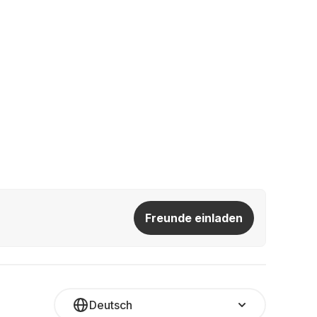
Freunde einladen
Deutsch