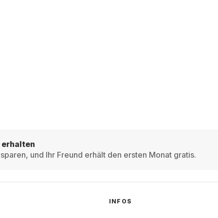
 erhalten
sparen, und Ihr Freund erhält den ersten Monat gratis.
INFOS