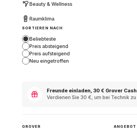
Beauty & Wellness
Raumklima
SORTIEREN NACH
Beliebteste
Preis absteigend
Preis aufsteigend
Neu eingetroffen
Freunde einladen, 30 € Grover Cash
Verdienen Sie 30 €, um bei Technik zu 
GROVER
ANGEBOT