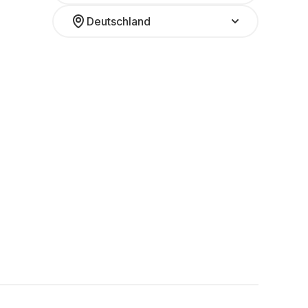
Deutschland