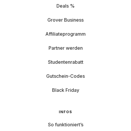
Deals %
Grover Business
Affiliateprogramm
Partner werden
Studentenrabatt
Gutschein-Codes
Black Friday
INFOS
So funktioniert’s