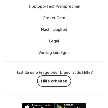
Tipptopp-Tech-Versprechen
Grover Care
Nachhaltigkeit
Legal
Vertrag kündigen
Hast du eine Frage oder brauchst du Hilfe?
Hilfe erhalten