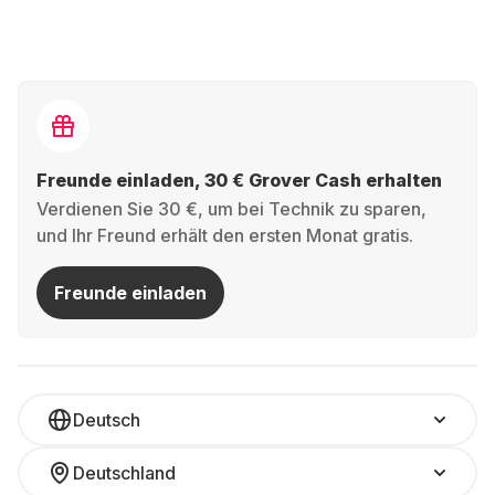
Freunde einladen, 30 € Grover Cash erhalten
Verdienen Sie 30 €, um bei Technik zu sparen,
und Ihr Freund erhält den ersten Monat gratis.
Freunde einladen
Deutsch
Deutschland