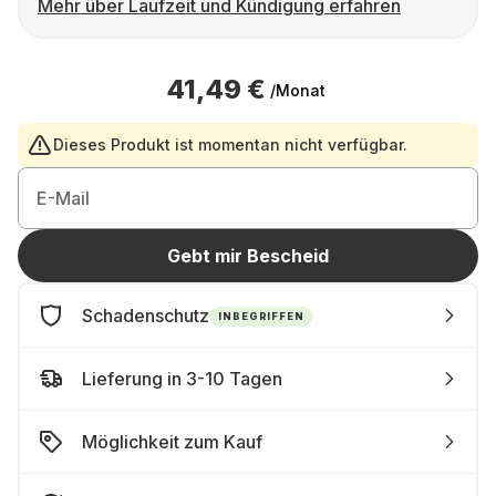
Mehr über Laufzeit und Kündigung erfahren
41,49 €
/Monat
Dieses Produkt ist momentan nicht verfügbar.
E-Mail
Gebt mir Bescheid
Schadenschutz
INBEGRIFFEN
Lieferung in 3-10 Tagen
Möglichkeit zum Kauf