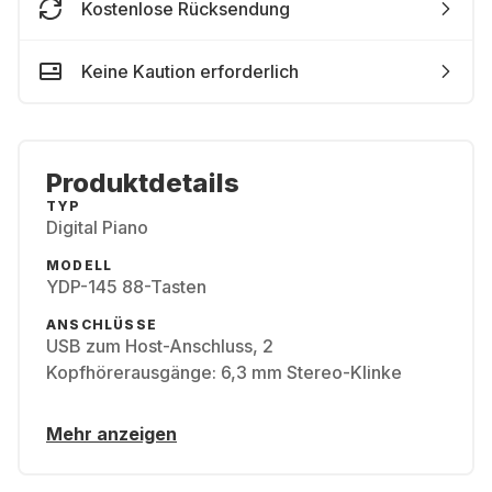
Kostenlose Rücksendung
Keine Kaution erforderlich
Produktdetails
TYP
Digital Piano
MODELL
YDP-145 88-Tasten
ANSCHLÜSSE
USB zum Host-Anschluss, 2
Kopfhörerausgänge: 6,3 mm Stereo-Klinke
Mehr anzeigen