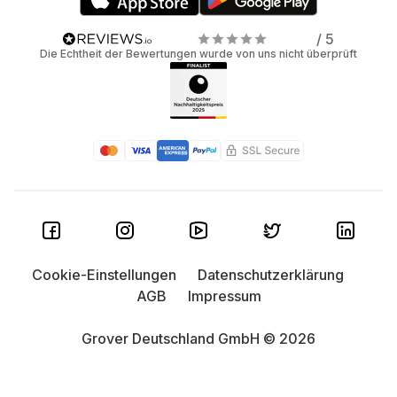
/ 5
Die Echtheit der Bewertungen wurde von uns nicht überprüft
Cookie-Einstellungen
Datenschutzerklärung
AGB
Impressum
Grover Deutschland GmbH © 2026