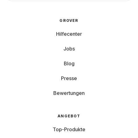
GROVER
Hilfecenter
Jobs
Blog
Presse
Bewertungen
ANGEBOT
Top-Produkte