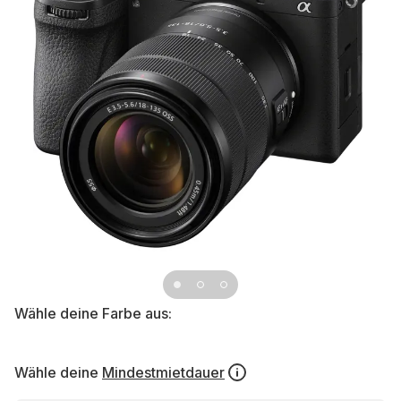
Wähle deine Farbe aus:
Wähle deine
Mindestmietdauer