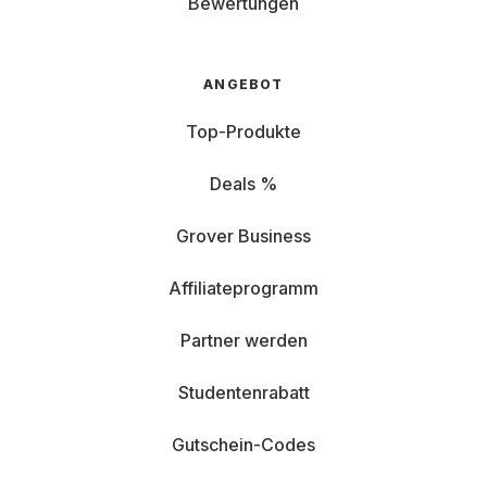
Bewertungen
ANGEBOT
Top-Produkte
Deals %
Grover Business
Affiliateprogramm
Partner werden
Studentenrabatt
Gutschein-Codes