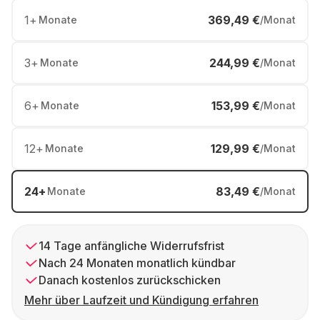
1
+
369,49 €
Monate
/Monat
3
+
244,99 €
Monate
/Monat
6
+
153,99 €
Monate
/Monat
12
+
129,99 €
Monate
/Monat
24
+
83,49 €
Monate
/Monat
14 Tage anfängliche Widerrufsfrist
Nach 24 Monaten monatlich kündbar
Danach kostenlos zurückschicken
Mehr über Laufzeit und Kündigung erfahren