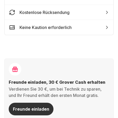
Kostenlose Rücksendung
Keine Kaution erforderlich
Freunde einladen, 30 € Grover Cash erhalten
Verdienen Sie 30 €, um bei Technik zu sparen,
und Ihr Freund erhält den ersten Monat gratis.
Freunde einladen