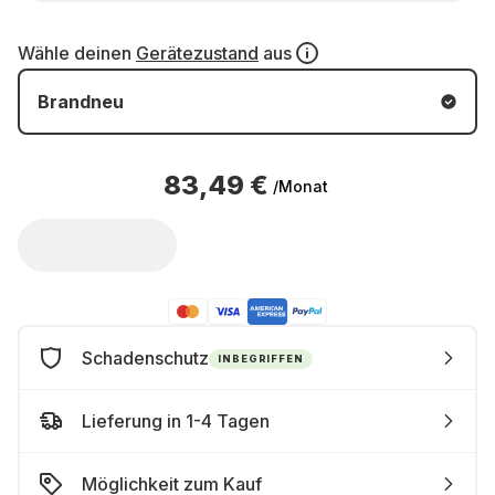
Wähle deinen
Gerätezustand
aus
Brandneu
83,49 €
/Monat
Schadenschutz
INBEGRIFFEN
Lieferung in 1-4 Tagen
Möglichkeit zum Kauf