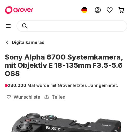
Digitalkameras
Sony Alpha 6700 Systemkamera,
mit Objektiv E 18-135mm F3.5-5.6
OSS
280.000
Mal wurde mit Grover letztes Jahr gemietet.
Wunschliste
Teilen