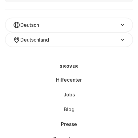
Deutsch
Deutschland
GROVER
Hilfecenter
Jobs
Blog
Presse