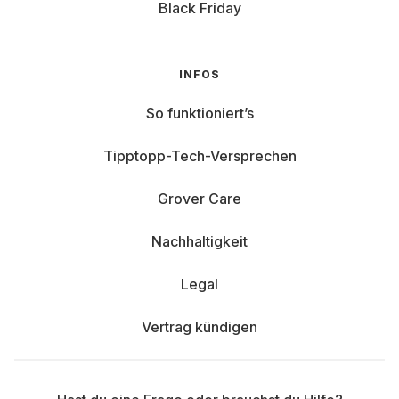
Black Friday
INFOS
So funktioniert’s
Tipptopp-Tech-Versprechen
Grover Care
Nachhaltigkeit
Legal
Vertrag kündigen