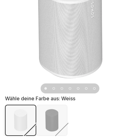
Wähle deine Farbe aus:
Weiss