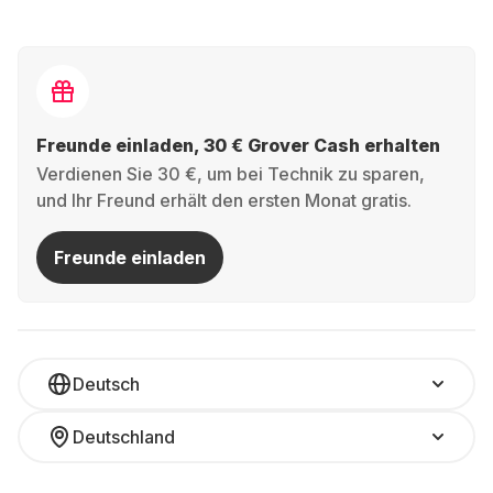
Freunde einladen, 30 € Grover Cash erhalten
Verdienen Sie 30 €, um bei Technik zu sparen,
und Ihr Freund erhält den ersten Monat gratis.
Freunde einladen
Deutsch
Deutschland