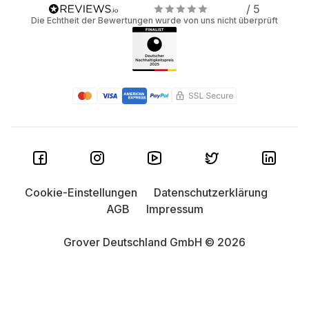
/ 5
Die Echtheit der Bewertungen wurde von uns nicht überprüft
Cookie-Einstellungen
Datenschutzerklärung
AGB
Impressum
Grover Deutschland GmbH © 2026