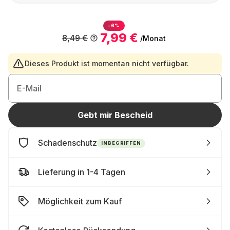
-6%
7,99 €
8,49 €
/Monat
Dieses Produkt ist momentan nicht verfügbar.
E-Mail
Gebt mir Bescheid
Schadenschutz
INBEGRIFFEN
Lieferung in 1-4 Tagen
Möglichkeit zum Kauf