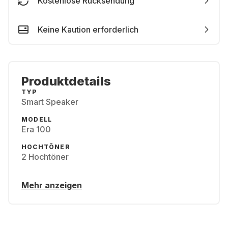
Kostenlose Rücksendung
Keine Kaution erforderlich
Produktdetails
TYP
Smart Speaker
MODELL
Era 100
HOCHTÖNER
2 Hochtöner
Mehr anzeigen