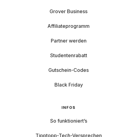
Grover Business
Affiliateprogramm
Partner werden
Studentenrabatt
Gutschein-Codes
Black Friday
INFOS
So funktioniert’s
Tipptopp-Tech-Versprechen