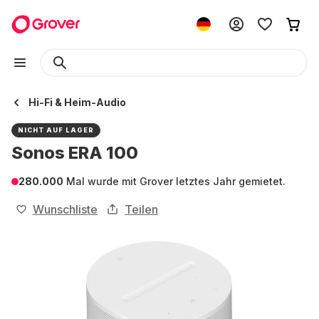
Hi-Fi & Heim-Audio
NICHT AUF LAGER
Sonos ERA 100
280.000
Mal wurde mit Grover letztes Jahr gemietet.
Wunschliste
Teilen