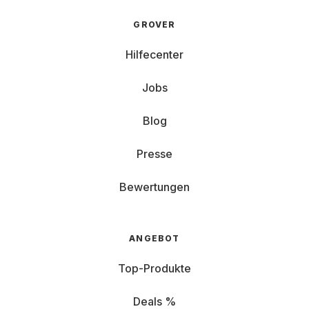
GROVER
Hilfecenter
Jobs
Blog
Presse
Bewertungen
ANGEBOT
Top-Produkte
Deals %