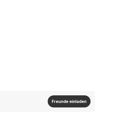
Freunde einladen