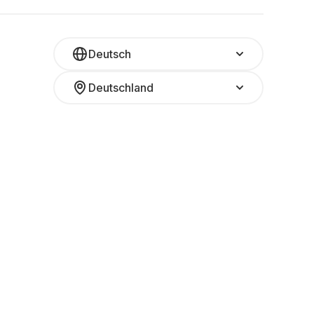
Deutsch
Deutschland