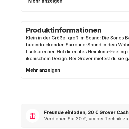
Mehr anzeigen
Produktinformationen
Klein in der Größe, groß im Sound: Die Sonos B
beeindruckenden Surround-Sound in dein Woh
Lautsprecher. Hol dir echtes Heimkino-Feeling
ikonischem Design. Bei Grover mietest du sie ga
Mehr anzeigen
Freunde einladen, 30 € Grover Cash
Verdienen Sie 30 €, um bei Technik zu 