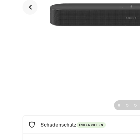
Schadenschutz
INBEGRIFFEN