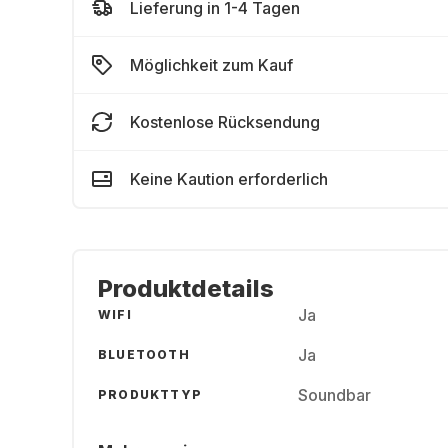
Lieferung in 1-4 Tagen
Möglichkeit zum Kauf
Kostenlose Rücksendung
Keine Kaution erforderlich
Produktdetails
Ja
WIFI
Ja
BLUETOOTH
Soundbar
PRODUKTTYP