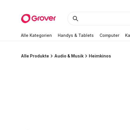
Alle Kategorien
Handys & Tablets
Computer
K
Alle Produkte
Audio & Musik
Heimkinos