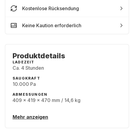
Kostenlose Rücksendung
Keine Kaution erforderlich
Produktdetails
LADEZEIT
Ca. 4 Stunden
SAUGKRAFT
10.000 Pa
ABMESSUNGEN
409 x 419 x 470 mm / 14,6 kg
Mehr anzeigen