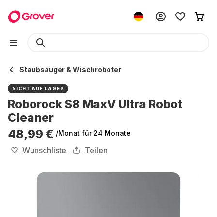
Staubsauger & Wischroboter
NICHT AUF LAGER
Roborock S8 MaxV Ultra Robot
Cleaner
48,99 €
/Monat
für 24 Monate
Wunschliste
Teilen