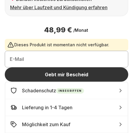
Mehr über Laufzeit und Kündigung erfahren
48,99 €
/Monat
Dieses Produkt ist momentan nicht verfügbar.
E-Mail
Gebt mir Bescheid
Schadenschutz
INBEGRIFFEN
Lieferung in 1-4 Tagen
Möglichkeit zum Kauf