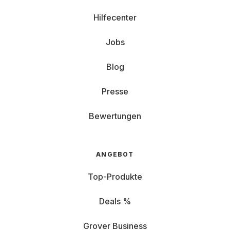
Hilfecenter
Jobs
Blog
Presse
Bewertungen
ANGEBOT
Top-Produkte
Deals %
Grover Business