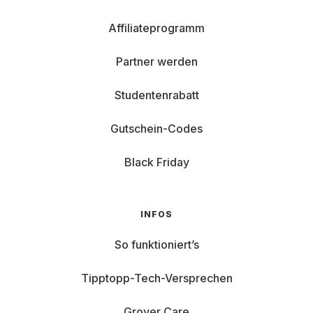
Affiliateprogramm
Partner werden
Studentenrabatt
Gutschein-Codes
Black Friday
INFOS
So funktioniert’s
Tipptopp-Tech-Versprechen
Grover Care