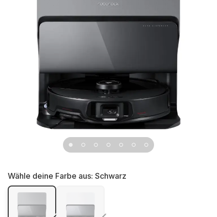
Wähle deine Farbe aus:
Schwarz