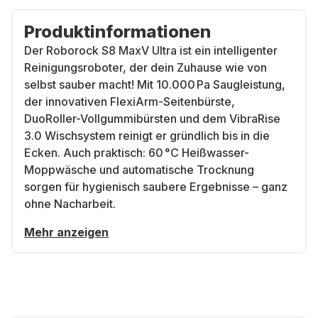
Produktinformationen
Der Roborock S8 MaxV Ultra ist ein intelligenter
Reinigungsroboter, der dein Zuhause wie von
selbst sauber macht! Mit 10.000 Pa Saugleistung,
der innovativen FlexiArm-Seitenbürste,
DuoRoller-Vollgummibürsten und dem VibraRise
3.0 Wischsystem reinigt er gründlich bis in die
Ecken. Auch praktisch: 60 °C Heißwasser-
Moppwäsche und automatische Trocknung
sorgen für hygienisch saubere Ergebnisse – ganz
ohne Nacharbeit.
Mehr anzeigen