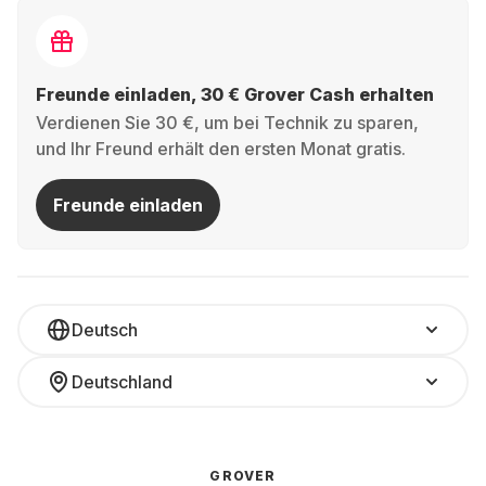
Freunde einladen, 30 € Grover Cash erhalten
Verdienen Sie 30 €, um bei Technik zu sparen,
und Ihr Freund erhält den ersten Monat gratis.
Freunde einladen
Deutsch
Deutschland
GROVER