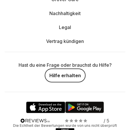
Nachhaltigkeit
Legal
Vertrag kündigen
Hast du eine Frage oder brauchst du Hilfe?
Hilfe erhalten
/ 5
Die Echtheit der Bewertungen wurde von uns nicht überprüft