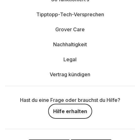
Tipptopp-Tech-Versprechen
Grover Care
Nachhaltigkeit
Legal
Vertrag kündigen
Hast du eine Frage oder brauchst du Hilfe?
Hilfe erhalten