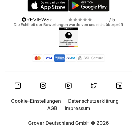
/ 5
Die Echtheit der Bewertungen wurde von uns nicht überprüft
Cookie-Einstellungen
Datenschutzerklärung
AGB
Impressum
Grover Deutschland GmbH © 2026