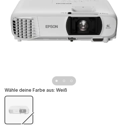
Wähle deine Farbe aus:
Weiß