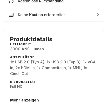
Kostenlose Rücksendung
Keine Kaution erforderlich
Produktdetails
HELLIGKEIT
3000 ANSI Lumen
ANSCHLÜSSE
1x USB 2.0 (Typ A), 1x USB 2.0 (Typ B), 1x VGA
in, 2x HDMI in, 1x Composite in, 1x MHL, 1x
Cinch Out
BILDQUALITÄT
Full HD
Mehr anzeigen