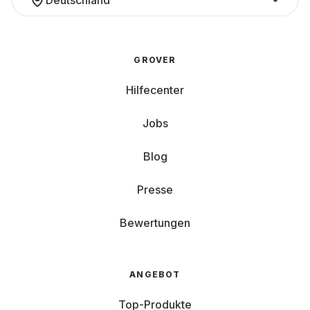
Deutschland
GROVER
Hilfecenter
Jobs
Blog
Presse
Bewertungen
ANGEBOT
Top-Produkte