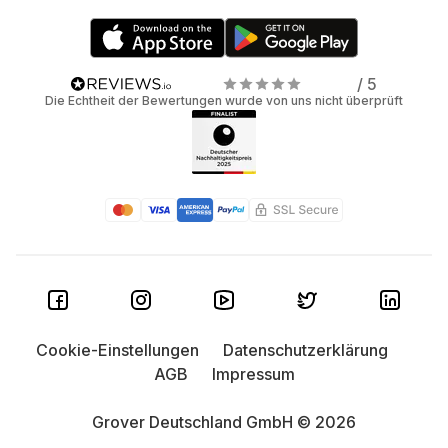
/ 5
Die Echtheit der Bewertungen wurde von uns nicht überprüft
Cookie-Einstellungen
Datenschutzerklärung
AGB
Impressum
Grover Deutschland GmbH © 2026