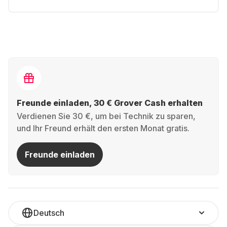
Freunde einladen, 30 € Grover Cash erhalten
Verdienen Sie 30 €, um bei Technik zu sparen,
und Ihr Freund erhält den ersten Monat gratis.
Freunde einladen
Deutsch