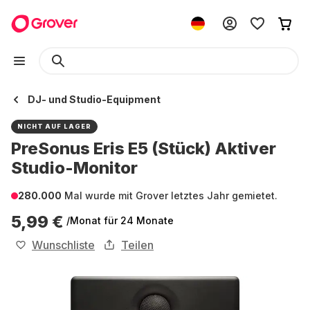
DJ- und Studio-Equipment
NICHT AUF LAGER
PreSonus Eris E5 (Stück) Aktiver
Studio-Monitor
280.000
Mal wurde mit Grover letztes Jahr gemietet.
5,99 €
/Monat
für 24 Monate
Wunschliste
Teilen