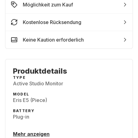
Möglichkeit zum Kauf
Kostenlose Rücksendung
Keine Kaution erforderlich
Produktdetails
TYPE
Active Studio Monitor
MODEL
Eris E5 (Piece)
BATTERY
Plug-in
Mehr anzeigen