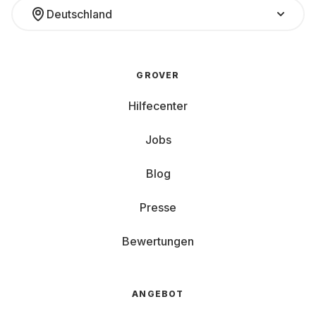
Deutschland
GROVER
Hilfecenter
Jobs
Blog
Presse
Bewertungen
ANGEBOT