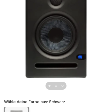
Wähle deine Farbe aus:
Schwarz