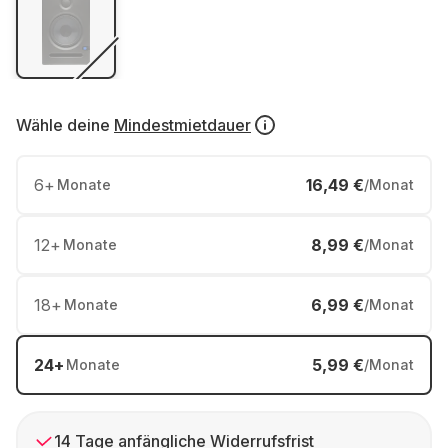
Wähle deine
Mindestmietdauer
6
+
16,49 €
Monate
/Monat
12
+
8,99 €
Monate
/Monat
18
+
6,99 €
Monate
/Monat
24
+
5,99 €
Monate
/Monat
14 Tage anfängliche Widerrufsfrist