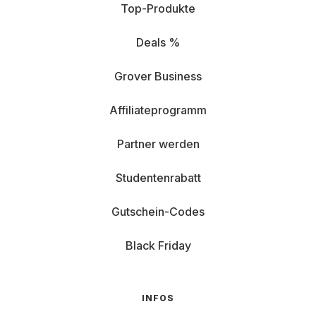
Top-Produkte
Deals %
Grover Business
Affiliateprogramm
Partner werden
Studentenrabatt
Gutschein-Codes
Black Friday
INFOS