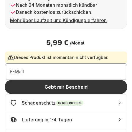
Nach 24 Monaten monatlich kündbar
Danach kostenlos zurückschicken
Mehr über Laufzeit und Kündigung erfahren
5,99 €
/Monat
Dieses Produkt ist momentan nicht verfügbar.
E-Mail
Gebt mir Bescheid
Schadenschutz
INBEGRIFFEN
Lieferung in 1-4 Tagen