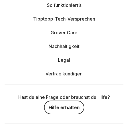
So funktioniert’s
Tipptopp-Tech-Versprechen
Grover Care
Nachhaltigkeit
Legal
Vertrag kündigen
Hast du eine Frage oder brauchst du Hilfe?
Hilfe erhalten