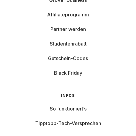
Grover Business
Affiliateprogramm
Partner werden
Studentenrabatt
Gutschein-Codes
Black Friday
INFOS
So funktioniert’s
Tipptopp-Tech-Versprechen