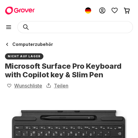
Computerzubehör
NICHT AUF LAGER
Microsoft Surface Pro Keyboard
with Copilot key & Slim Pen
Wunschliste
Teilen