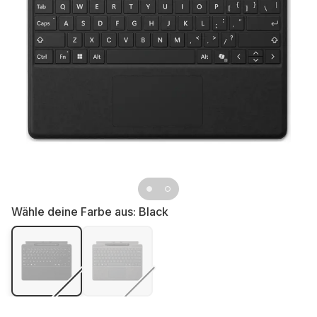
Wähle deine Farbe aus:
Black