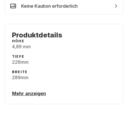
Keine Kaution erforderlich
Produktdetails
HÖHE
4,89 mm
TIEFE
226mm
BREITE
289mm
Mehr anzeigen