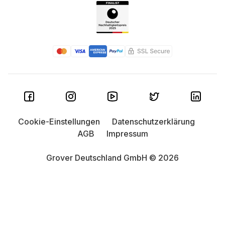
Cookie-Einstellungen
Datenschutzerklärung
AGB
Impressum
Grover Deutschland GmbH © 2026