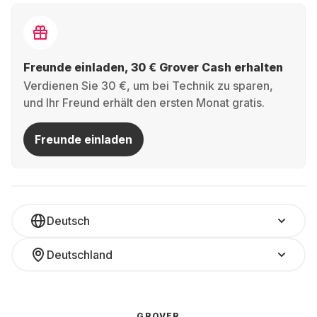
Freunde einladen, 30 € Grover Cash erhalten
Verdienen Sie 30 €, um bei Technik zu sparen,
und Ihr Freund erhält den ersten Monat gratis.
Freunde einladen
Deutsch
Deutschland
GROVER