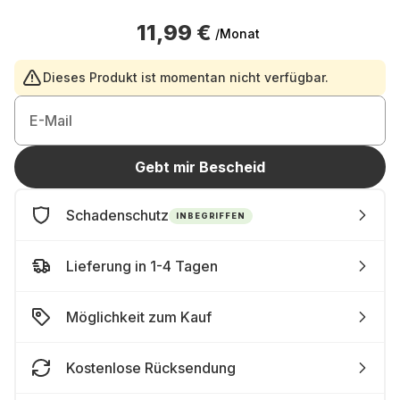
11,99 €
/Monat
Dieses Produkt ist momentan nicht verfügbar.
E-Mail
Gebt mir Bescheid
Schadenschutz
INBEGRIFFEN
Lieferung in 1-4 Tagen
Möglichkeit zum Kauf
Kostenlose Rücksendung