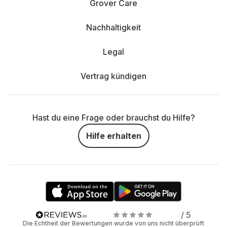
Grover Care
Nachhaltigkeit
Legal
Vertrag kündigen
Hast du eine Frage oder brauchst du Hilfe?
Hilfe erhalten
/ 5
Die Echtheit der Bewertungen wurde von uns nicht überprüft