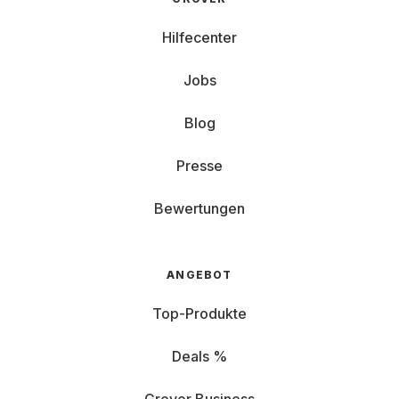
Hilfecenter
Jobs
Blog
Presse
Bewertungen
ANGEBOT
Top-Produkte
Deals %