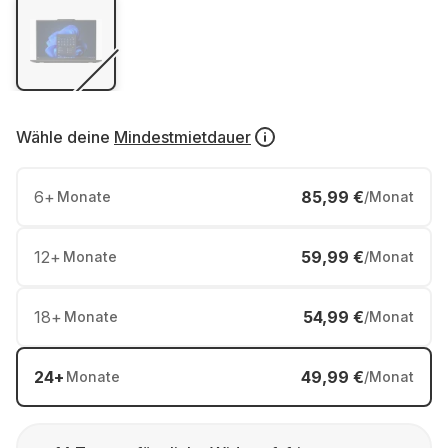
Wähle deine
Mindestmietdauer
6
+
85,99 €
Monate
/Monat
12
+
59,99 €
Monate
/Monat
18
+
54,99 €
Monate
/Monat
24
+
49,99 €
Monate
/Monat