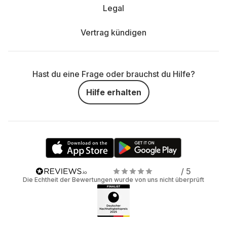
Legal
Vertrag kündigen
Hast du eine Frage oder brauchst du Hilfe?
Hilfe erhalten
/ 5
Die Echtheit der Bewertungen wurde von uns nicht überprüft