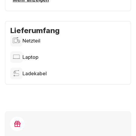
Lieferumfang
Netzteil
Laptop
Ladekabel