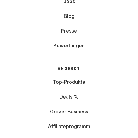
Jobs
Blog
Presse
Bewertungen
ANGEBOT
Top-Produkte
Deals %
Grover Business
Affiliateprogramm