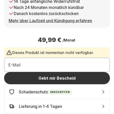
14 Tage anfängliche Widerrufsfrist
Nach 24 Monaten monatlich kündbar
Danach kostenlos zurückschicken
Mehr über Laufzeit und Kündigung erfahren
49,99 €
/Monat
Dieses Produkt ist momentan nicht verfügbar.
E-Mail
Gebt mir Bescheid
Schadenschutz
INBEGRIFFEN
Lieferung in 1-4 Tagen