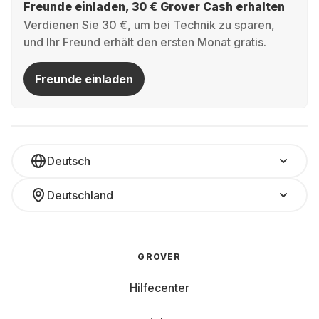
Freunde einladen, 30 € Grover Cash erhalten
Verdienen Sie 30 €, um bei Technik zu sparen,
und Ihr Freund erhält den ersten Monat gratis.
Freunde einladen
Deutsch
Deutschland
GROVER
Hilfecenter