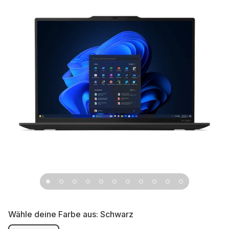
Wähle deine Farbe aus:
Schwarz