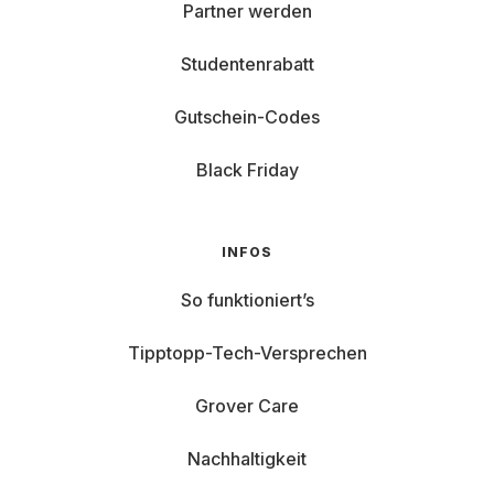
Partner werden
Studentenrabatt
Gutschein-Codes
Black Friday
INFOS
So funktioniert’s
Tipptopp-Tech-Versprechen
Grover Care
Nachhaltigkeit