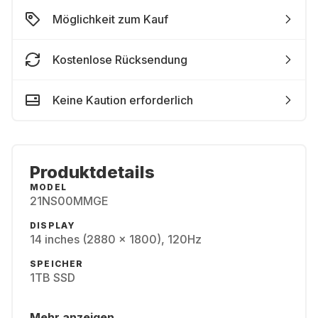
Möglichkeit zum Kauf
Kostenlose Rücksendung
Keine Kaution erforderlich
Produktdetails
MODEL
21NS00MMGE
DISPLAY
14 inches (2880 x 1800), 120Hz
SPEICHER
1TB SSD
Mehr anzeigen