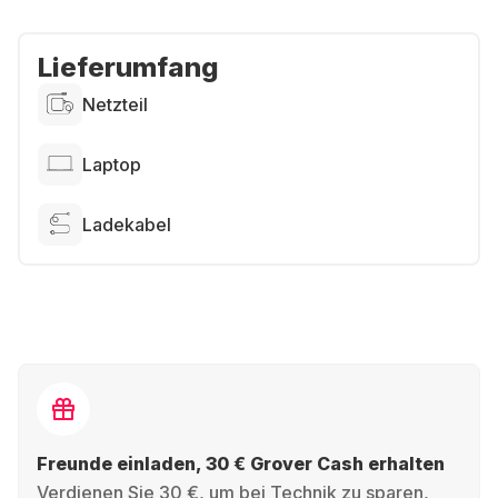
Lieferumfang
Netzteil
Laptop
Ladekabel
Freunde einladen, 30 € Grover Cash erhalten
Verdienen Sie 30 €, um bei Technik zu sparen,