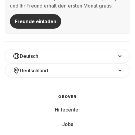
und Ihr Freund erhält den ersten Monat gratis.
Freunde einladen
Deutsch
Deutschland
GROVER
Hilfecenter
Jobs