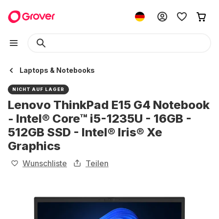
Laptops & Notebooks
NICHT AUF LAGER
Lenovo ThinkPad E15 G4 Notebook
- Intel® Core™ i5-1235U - 16GB -
512GB SSD - Intel® Iris® Xe
Graphics
Wunschliste
Teilen