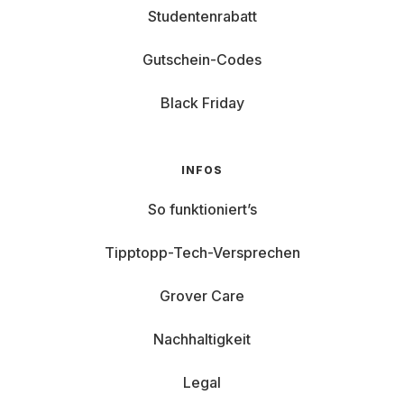
Studentenrabatt
Gutschein-Codes
Black Friday
INFOS
So funktioniert’s
Tipptopp-Tech-Versprechen
Grover Care
Nachhaltigkeit
Legal