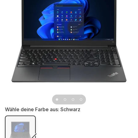
Wähle deine Farbe aus:
Schwarz