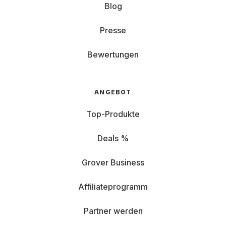
Blog
Presse
Bewertungen
ANGEBOT
Top-Produkte
Deals %
Grover Business
Affiliateprogramm
Partner werden