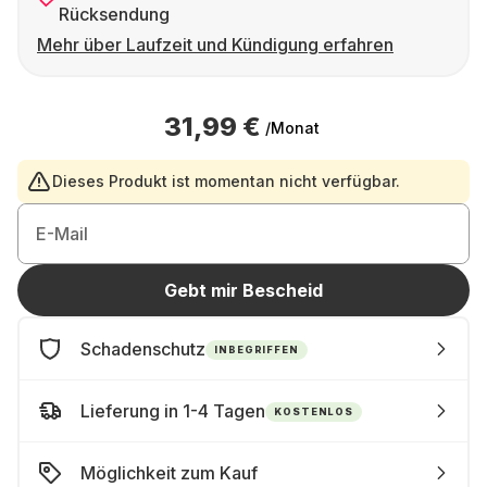
Rücksendung
Mehr über Laufzeit und Kündigung erfahren
31,99 €
/Monat
Dieses Produkt ist momentan nicht verfügbar.
E-Mail
Gebt mir Bescheid
Schadenschutz
INBEGRIFFEN
Lieferung in 1-4 Tagen
KOSTENLOS
Möglichkeit zum Kauf