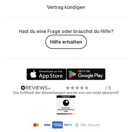
Vertrag kündigen
Hast du eine Frage oder brauchst du Hilfe?
Hilfe erhalten
/ 5
Die Echtheit der Bewertungen wurde von uns nicht überprüft