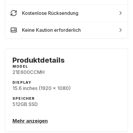
Kostenlose Rücksendung
Keine Kaution erforderlich
Produktdetails
MODEL
21E600CCMH
DISPLAY
15.6 inches (1920 x 1080)
SPEICHER
512GB SSD
Mehr anzeigen