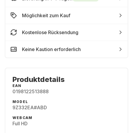
Möglichkeit zum Kauf
Kostenlose Rücksendung
Keine Kaution erforderlich
Produktdetails
EAN
0198122513888
MODEL
9Z332EA#ABD
WEBCAM
Full HD