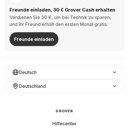
Freunde einladen, 30 € Grover Cash erhalten
Verdienen Sie 30 €, um bei Technik zu sparen,
und Ihr Freund erhält den ersten Monat gratis.
Freunde einladen
Deutsch
Deutschland
GROVER
Hilfecenter