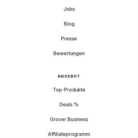
Jobs
Blog
Presse
Bewertungen
ANGEBOT
Top-Produkte
Deals %
Grover Business
Affiliateprogramm