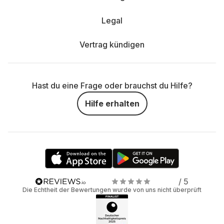
Legal
Vertrag kündigen
Hast du eine Frage oder brauchst du Hilfe?
Hilfe erhalten
/ 5
Die Echtheit der Bewertungen wurde von uns nicht überprüft