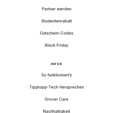
Partner werden
Studentenrabatt
Gutschein-Codes
Black Friday
INFOS
So funktioniert’s
Tipptopp-Tech-Versprechen
Grover Care
Nachhaltigkeit