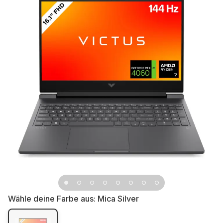
Wähle deine Farbe aus:
Mica Silver