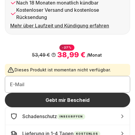
Nach 18 Monaten monatlich kündbar
Kostenloser Versand und kostenlose
Rücksendung
Mehr über Laufzeit und Kündigung erfahren
-27%
38,99 €
53,49 €
/Monat
Dieses Produkt ist momentan nicht verfügbar.
E-Mail
Gebt mir Bescheid
Schadenschutz
INBEGRIFFEN
Lieferung in 1-4 Tagen
KOSTENLOS