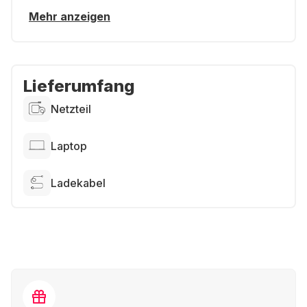
Mehr anzeigen
Lieferumfang
Netzteil
Laptop
Ladekabel