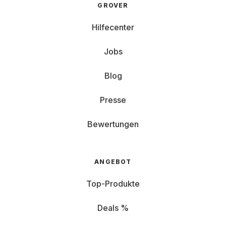
GROVER
Hilfecenter
Jobs
Blog
Presse
Bewertungen
ANGEBOT
Top-Produkte
Deals %