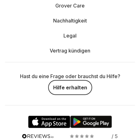
Grover Care
Nachhaltigkeit
Legal
Vertrag kündigen
Hast du eine Frage oder brauchst du Hilfe?
Hilfe erhalten
/ 5