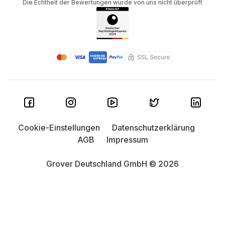
Die Echtheit der Bewertungen wurde von uns nicht überprüft
Cookie-Einstellungen
Datenschutzerklärung
AGB
Impressum
Grover Deutschland GmbH © 2026