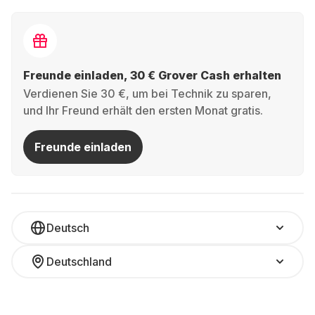
Freunde einladen, 30 € Grover Cash erhalten
Verdienen Sie 30 €, um bei Technik zu sparen,
und Ihr Freund erhält den ersten Monat gratis.
Freunde einladen
Deutsch
Deutschland