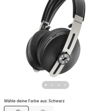
Wähle deine Farbe aus:
Schwarz