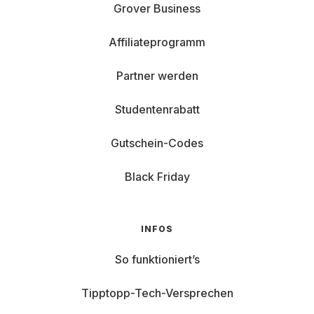
Grover Business
Affiliateprogramm
Partner werden
Studentenrabatt
Gutschein-Codes
Black Friday
INFOS
So funktioniert’s
Tipptopp-Tech-Versprechen