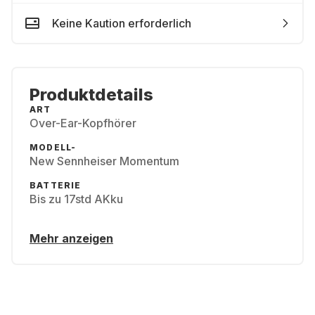
Keine Kaution erforderlich
Produktdetails
ART
Over-Ear-Kopfhörer
MODELL-
New Sennheiser Momentum
BATTERIE
Bis zu 17std AKku
Mehr anzeigen