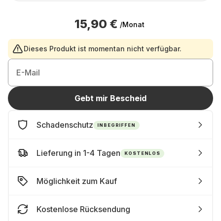
15,90 €
/Monat
Dieses Produkt ist momentan nicht verfügbar.
E-Mail
Gebt mir Bescheid
Schadenschutz
INBEGRIFFEN
Lieferung in 1-4 Tagen
KOSTENLOS
Möglichkeit zum Kauf
Kostenlose Rücksendung