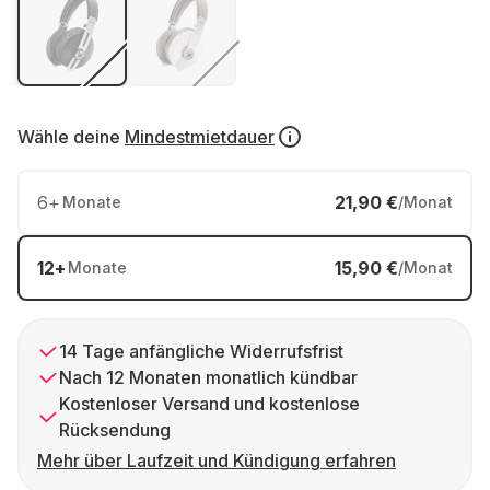
Wähle deine
Mindestmietdauer
6
+
21,90 €
Monate
/Monat
12
+
15,90 €
Monate
/Monat
14 Tage anfängliche Widerrufsfrist
Nach 12 Monaten monatlich kündbar
Kostenloser Versand und kostenlose
Rücksendung
Mehr über Laufzeit und Kündigung erfahren