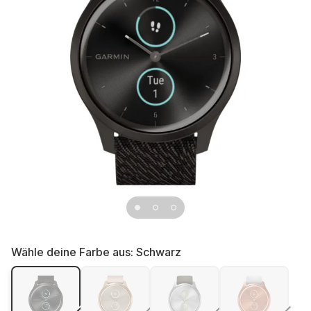
Wähle deine Farbe aus:
Schwarz