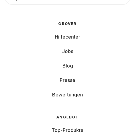
GROVER
Hilfecenter
Jobs
Blog
Presse
Bewertungen
ANGEBOT
Top-Produkte