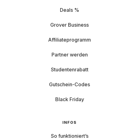
Deals %
Grover Business
Affiliateprogramm
Partner werden
Studentenrabatt
Gutschein-Codes
Black Friday
INFOS
So funktioniert’s