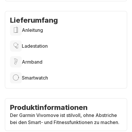
Lieferumfang
Anleitung
Ladestation
Armband
Smartwatch
Produktinformationen
Der Garmin Vivomove ist stilvoll, ohne Abstriche
bei den Smart- und Fitnessfunktionen zu machen.