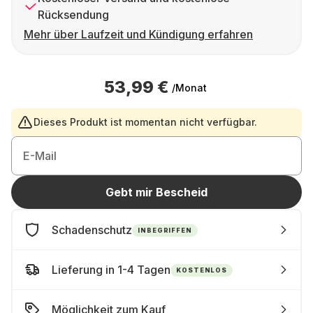
Rücksendung
Mehr über Laufzeit und Kündigung erfahren
53,99 €
/Monat
Dieses Produkt ist momentan nicht verfügbar.
E-Mail
Gebt mir Bescheid
Schadenschutz
INBEGRIFFEN
Lieferung in 1-4 Tagen
KOSTENLOS
Möglichkeit zum Kauf