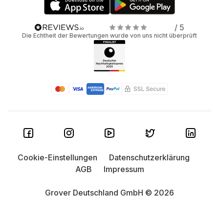
/ 5
Die Echtheit der Bewertungen wurde von uns nicht überprüft
Cookie-Einstellungen
Datenschutzerklärung
AGB
Impressum
Grover Deutschland GmbH © 2026