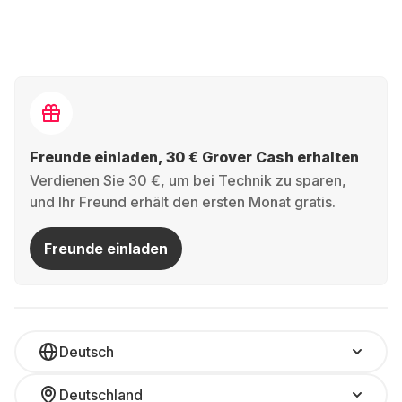
Freunde einladen, 30 € Grover Cash erhalten
Verdienen Sie 30 €, um bei Technik zu sparen,
und Ihr Freund erhält den ersten Monat gratis.
Freunde einladen
Deutsch
Deutschland