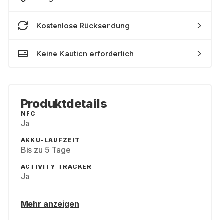
Kostenlose Rücksendung
Keine Kaution erforderlich
Produktdetails
NFC
Ja
AKKU-LAUFZEIT
Bis zu 5 Tage
ACTIVITY TRACKER
Ja
Mehr anzeigen