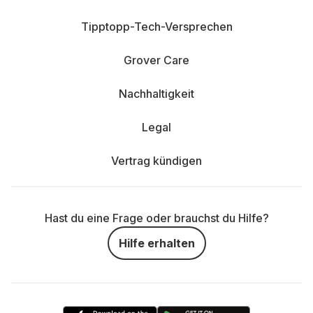
Tipptopp-Tech-Versprechen
Grover Care
Nachhaltigkeit
Legal
Vertrag kündigen
Hast du eine Frage oder brauchst du Hilfe?
Hilfe erhalten