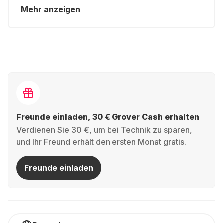
Mehr anzeigen
Freunde einladen, 30 € Grover Cash erhalten
Verdienen Sie 30 €, um bei Technik zu sparen,
und Ihr Freund erhält den ersten Monat gratis.
Freunde einladen