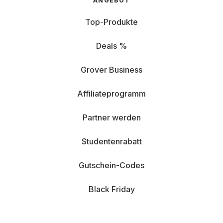
ANGEBOT
Top-Produkte
Deals %
Grover Business
Affiliateprogramm
Partner werden
Studentenrabatt
Gutschein-Codes
Black Friday