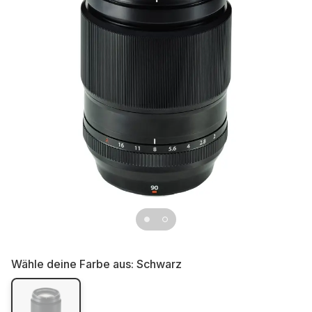
Wähle deine Farbe aus:
Schwarz