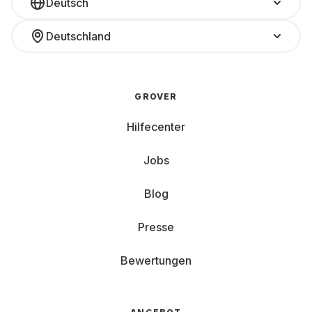
Deutsch
Deutschland
GROVER
Hilfecenter
Jobs
Blog
Presse
Bewertungen