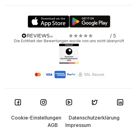
/ 5
Die Echtheit der Bewertungen wurde von uns nicht überprüft
Cookie-Einstellungen
Datenschutzerklärung
AGB
Impressum