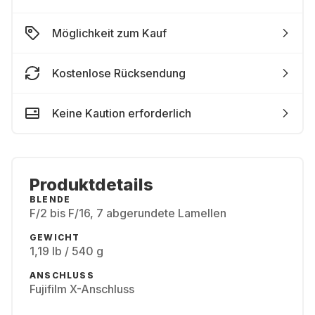
Möglichkeit zum Kauf
Kostenlose Rücksendung
Keine Kaution erforderlich
Produktdetails
BLENDE
F/2 bis F/16, 7 abgerundete Lamellen
GEWICHT
1,19 lb / 540 g
ANSCHLUSS
Fujifilm X-Anschluss