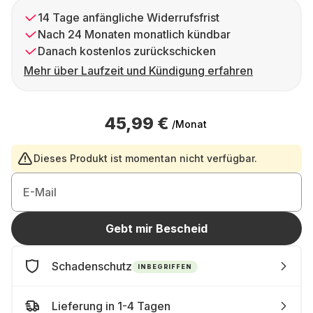
14 Tage anfängliche Widerrufsfrist
Nach 24 Monaten monatlich kündbar
Danach kostenlos zurückschicken
Mehr über Laufzeit und Kündigung erfahren
45,99 €
/Monat
Dieses Produkt ist momentan nicht verfügbar.
E-Mail
Gebt mir Bescheid
Schadenschutz
INBEGRIFFEN
Lieferung in 1-4 Tagen