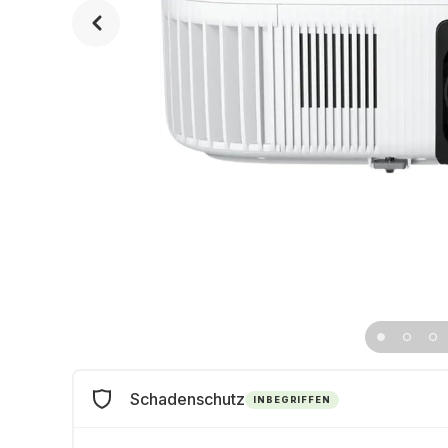
Schadenschutz
INBEGRIFFEN