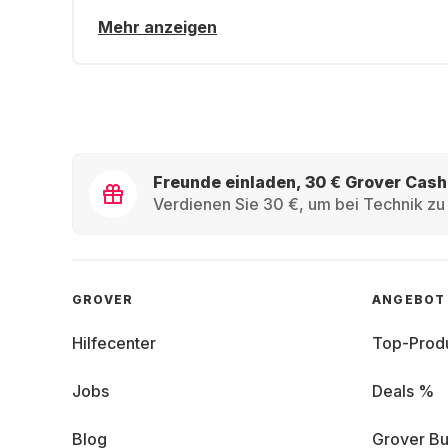
Mehr anzeigen
Freunde einladen, 30 € Grover Cash
Verdienen Sie 30 €, um bei Technik zu 
GROVER
ANGEBOT
Hilfecenter
Top-Prod
Jobs
Deals %
Blog
Grover Bu