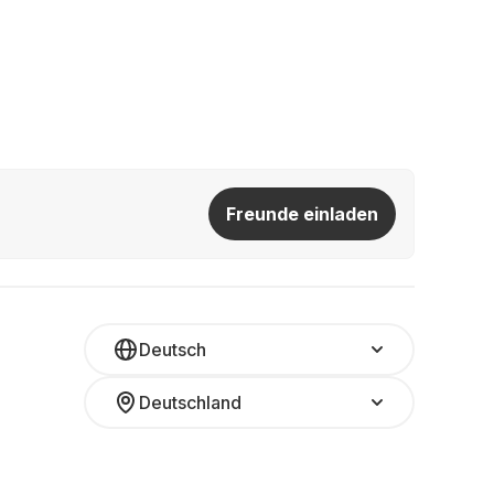
Freunde einladen
Deutsch
Deutschland