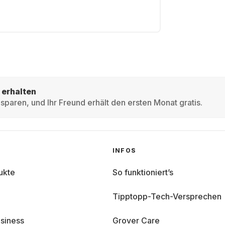
 erhalten
sparen, und Ihr Freund erhält den ersten Monat gratis.
INFOS
ukte
So funktioniert’s
Tipptopp-Tech-Versprechen
siness
Grover Care