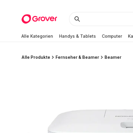
Alle Kategorien
Handys & Tablets
Computer
K
Alle Produkte
Fernseher & Beamer
Beamer