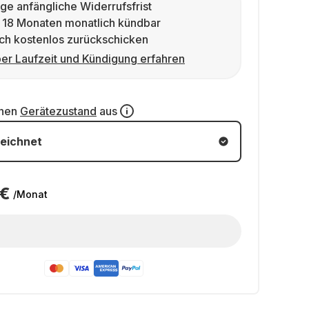
ge anfängliche Widerrufsfrist
 18 Monaten monatlich kündbar
ch kostenlos zurückschicken
er Laufzeit und Kündigung erfahren
inen
Gerätezustand
aus
eichnet
 €
/Monat