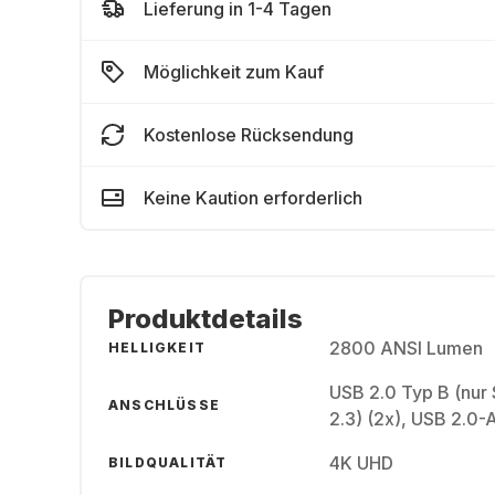
Lieferung in 1-4 Tagen
Möglichkeit zum Kauf
Kostenlose Rücksendung
Keine Kaution erforderlich
Produktdetails
2800 ANSI Lumen
HELLIGKEIT
USB 2.0 Typ B (nur
ANSCHLÜSSE
2.3) (2x), USB 2.0-
4K UHD
BILDQUALITÄT