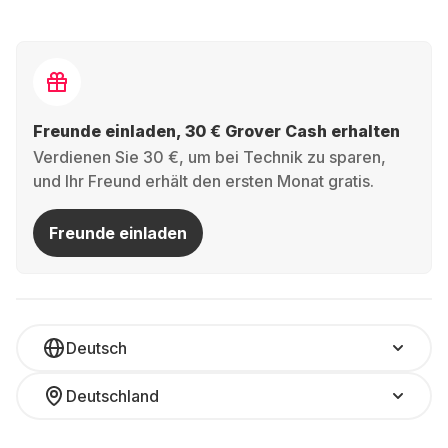
Freunde einladen, 30 € Grover Cash erhalten
Verdienen Sie 30 €, um bei Technik zu sparen,
und Ihr Freund erhält den ersten Monat gratis.
Freunde einladen
Deutsch
Deutschland