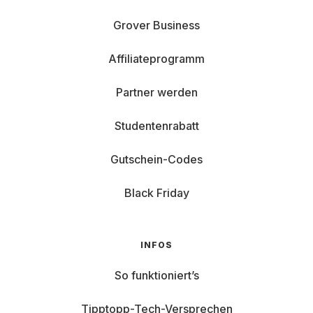
Grover Business
Affiliateprogramm
Partner werden
Studentenrabatt
Gutschein-Codes
Black Friday
INFOS
So funktioniert’s
Tipptopp-Tech-Versprechen