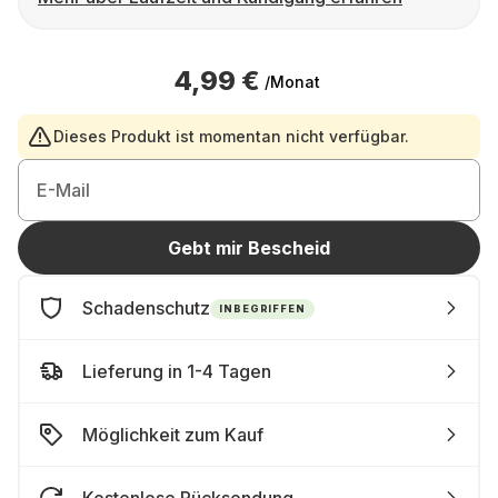
4,99 €
/Monat
Dieses Produkt ist momentan nicht verfügbar.
E-Mail
Gebt mir Bescheid
Schadenschutz
INBEGRIFFEN
Lieferung in 1-4 Tagen
Möglichkeit zum Kauf