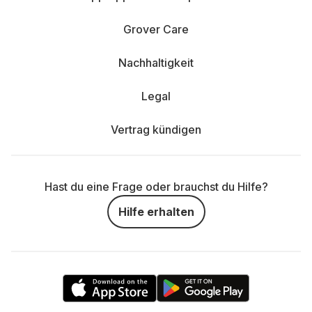
Grover Care
Nachhaltigkeit
Legal
Vertrag kündigen
Hast du eine Frage oder brauchst du Hilfe?
Hilfe erhalten