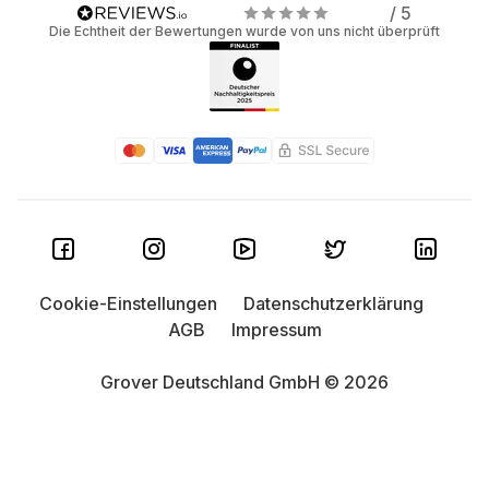
/ 5
Die Echtheit der Bewertungen wurde von uns nicht überprüft
Cookie-Einstellungen
Datenschutzerklärung
AGB
Impressum
Grover Deutschland GmbH © 2026