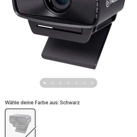
Wähle deine Farbe aus:
Schwarz