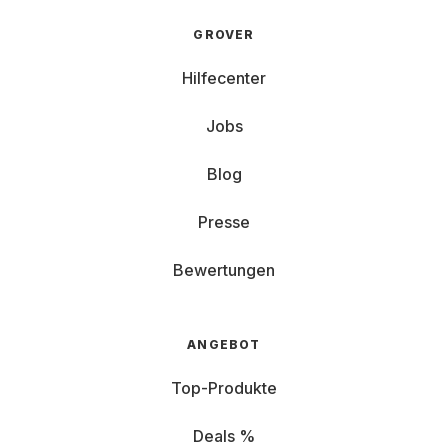
GROVER
Hilfecenter
Jobs
Blog
Presse
Bewertungen
ANGEBOT
Top-Produkte
Deals %