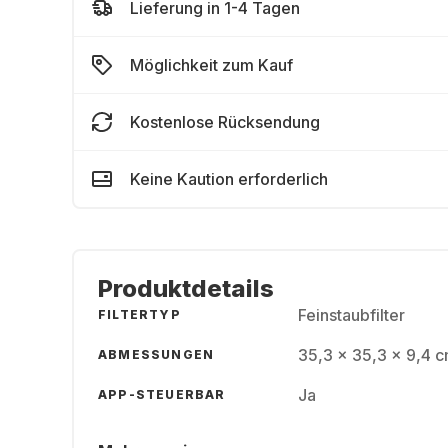
Lieferung in 1-4 Tagen
Möglichkeit zum Kauf
Kostenlose Rücksendung
Keine Kaution erforderlich
Produktdetails
Feinstaubfilter
FILTERTYP
35,3 x 35,3 x 9,4 c
ABMESSUNGEN
Ja
APP-STEUERBAR