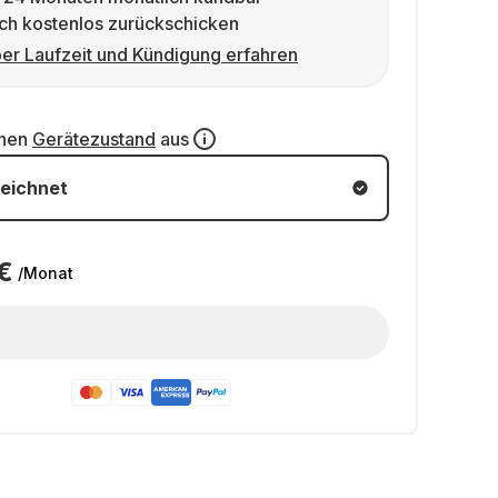
ch kostenlos zurückschicken
er Laufzeit und Kündigung erfahren
inen
Gerätezustand
aus
eichnet
€
/Monat