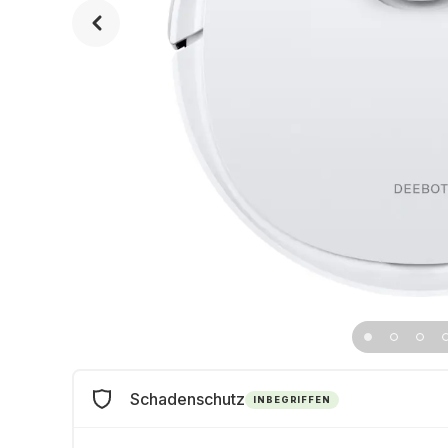
Schadenschutz
INBEGRIFFEN