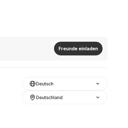
Freunde einladen
Deutsch
Deutschland