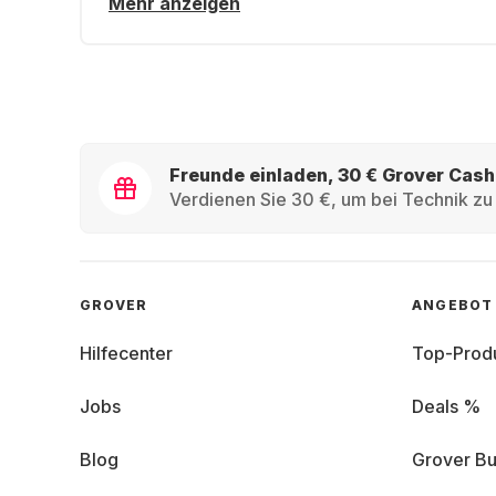
Mehr anzeigen
Freunde einladen, 30 € Grover Cash
Verdienen Sie 30 €, um bei Technik zu 
GROVER
ANGEBOT
Hilfecenter
Top-Prod
Jobs
Deals %
Blog
Grover Bu