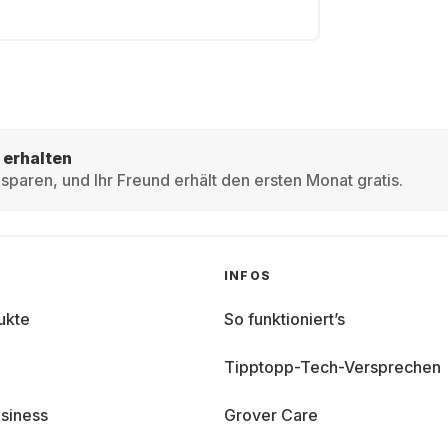
 erhalten
sparen, und Ihr Freund erhält den ersten Monat gratis.
INFOS
ukte
So funktioniert’s
Tipptopp-Tech-Versprechen
siness
Grover Care